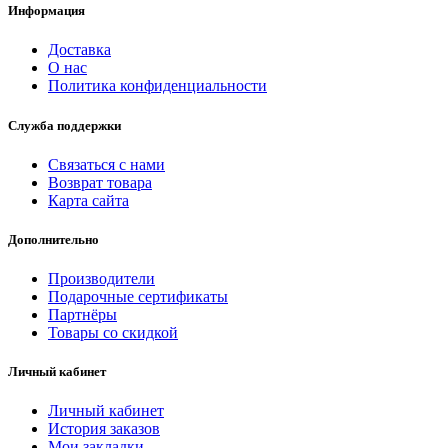
Информация
Доставка
О нас
Политика конфиденциальности
Служба поддержки
Связаться с нами
Возврат товара
Карта сайта
Дополнительно
Производители
Подарочные сертификаты
Партнёры
Товары со скидкой
Личный кабинет
Личный кабинет
История заказов
Мои закладки