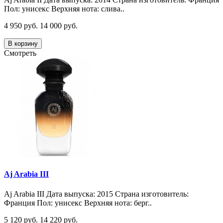
Пол: унисекс Верхняя нота: слива..
4 950 руб.
14 000 руб.
В корзину
Смотреть
Aj Arabia III
Aj Arabia III Дата выпуска: 2015 Страна изготовитель:
Франция Пол: унисекс Верхняя нота: берг..
5 120 руб.
14 220 руб.