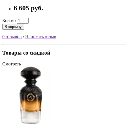
6 605 руб.
Кол-во
В корзину
0 отзывов
/
Написать отзыв
Товары со скидкой
Смотреть