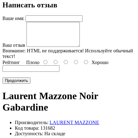
Написать отзыв
Ваше имя:
Ваш отзыв
Внимание:
HTML не поддерживается! Используйте обычный
текст!
Рейтинг
Плохо
Хорошо
Продолжить
Laurent Mazzone Noir
Gabardine
Производитель:
LAURENT MAZZONE
Код товара: 131682
Доступность: На складе