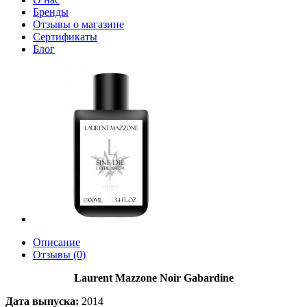
Бренды
Отзывы о магазине
Сертификаты
Блог
Описание
Отзывы (0)
Laurent Mazzone Noir Gabardine
Дата выпуска:
2014