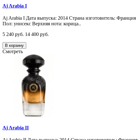
Aj Arabia I
Aj Arabia I Дата выпуска: 2014 Страна изготовитель: Франция
Пол: унисекс Верхняя нота: корица..
5 240 руб.
14 400 руб.
В корзину
Смотреть
Aj Arabia II
Aj Arabia II Дата выпуска: 2014 Страна изготовитель: Франция