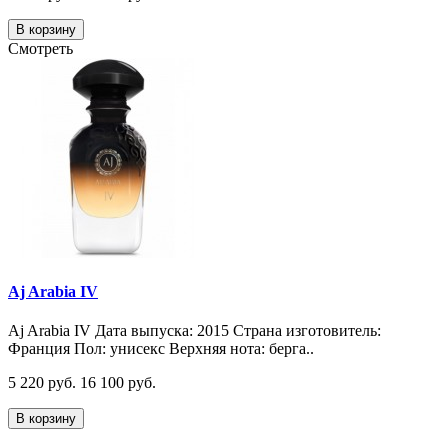
В корзину
Смотреть
Aj Arabia IV
Aj Arabia IV Дата выпуска: 2015 Страна изготовитель:
Франция Пол: унисекс Верхняя нота: берга..
5 220 руб.
16 100 руб.
В корзину