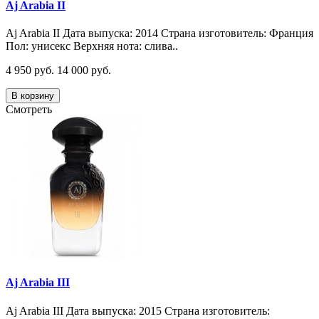
Aj Arabia II
Aj Arabia II Дата выпуска: 2014 Страна изготовитель: Франция
Пол: унисекс Верхняя нота: слива..
4 950 руб.
14 000 руб.
В корзину
Смотреть
Aj Arabia III
Aj Arabia III Дата выпуска: 2015 Страна изготовитель: