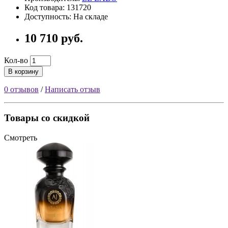
Код товара: 131720
Доступность: На складе
10 710 руб.
Кол-во
В корзину
0 отзывов
/
Написать отзыв
Товары со скидкой
Смотреть