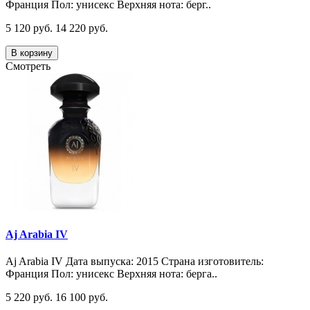
Франция Пол: унисекс Верхняя нота: берг..
5 120 руб.
14 220 руб.
В корзину
Смотреть
Aj Arabia IV
Aj Arabia IV Дата выпуска: 2015 Страна изготовитель:
Франция Пол: унисекс Верхняя нота: берга..
5 220 руб.
16 100 руб.