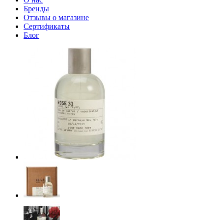
Бренды
Отзывы о магазине
Сертификаты
Блог