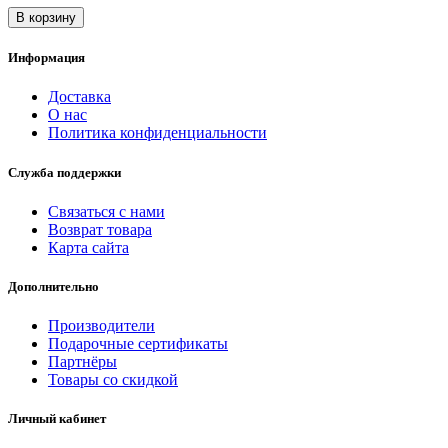
В корзину
Информация
Доставка
О нас
Политика конфиденциальности
Служба поддержки
Связаться с нами
Возврат товара
Карта сайта
Дополнительно
Производители
Подарочные сертификаты
Партнёры
Товары со скидкой
Личный кабинет