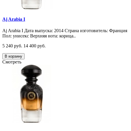
Aj Arabia I
Aj Arabia I Дата выпуска: 2014 Страна изготовитель: Франция
Пол: унисекс Верхняя нота: корица..
5 240 руб.
14 400 руб.
В корзину
Смотреть