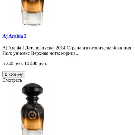
Aj Arabia I
Aj Arabia I Дата выпуска: 2014 Страна изготовитель: Франция
Пол: унисекс Верхняя нота: корица..
5 240 руб.
14 400 руб.
В корзину
Смотреть