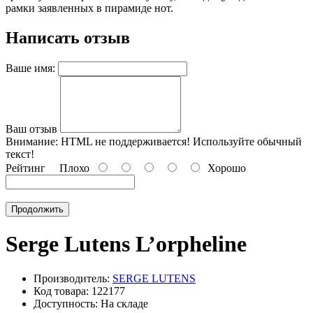
рамки заявленных в пирамиде нот.
Написать отзыв
Ваше имя:
Ваш отзыв
Внимание:
HTML не поддерживается! Используйте обычный
текст!
Рейтинг
Плохо
Хорошо
Продолжить
Serge Lutens L’orpheline
Производитель:
SERGE LUTENS
Код товара: 122177
Доступность: На складе