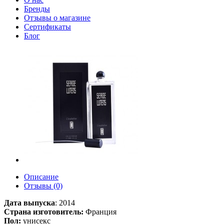
Бренды
Отзывы о магазине
Сертификаты
Блог
Описание
Отзывы (0)
Дата выпуска
:
2014
Страна изготовитель:
Франция
Пол:
унисекс