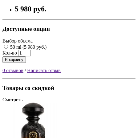
5 980 руб.
Доступные опции
Выбор объема
50 ml (5 980 руб.)
Кол-во
В корзину
0 отзывов
/
Написать отзыв
Товары со скидкой
Смотреть