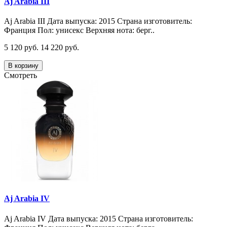
Aj Arabia III
Aj Arabia III Дата выпуска: 2015 Страна изготовитель:
Франция Пол: унисекс Верхняя нота: берг..
5 120 руб.
14 220 руб.
В корзину
Смотреть
Aj Arabia IV
Aj Arabia IV Дата выпуска: 2015 Страна изготовитель: