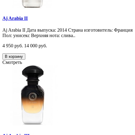
Aj Arabia II
Aj Arabia II Дата выпуска: 2014 Страна изготовитель: Франция
Пол: унисекс Верхняя нота: слива..
4 950 руб.
14 000 руб.
В корзину
Смотреть