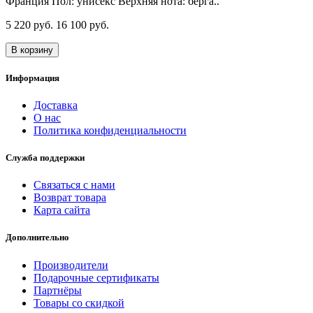
Франция Пол: унисекс Верхняя нота: берга..
5 220 руб.
16 100 руб.
В корзину
Информация
Доставка
О нас
Политика конфиденциальности
Служба поддержки
Связаться с нами
Возврат товара
Карта сайта
Дополнительно
Производители
Подарочные сертификаты
Партнёры
Товары со скидкой