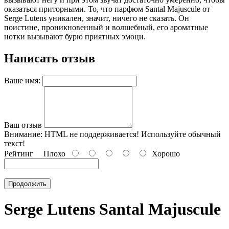
оказаться приторными. То, что парфюм Santal Majuscule от
Serge Lutens уникален, значит, ничего не сказать. Он
поистине, проникновенный и волшебный, его ароматные
нотки вызывают бурю приятных эмоци.
Написать отзыв
Ваше имя:
Ваш отзыв
Внимание:
HTML не поддерживается! Используйте обычный
текст!
Рейтинг
Плохо
Хорошо
Продолжить
Serge Lutens Santal Majuscule