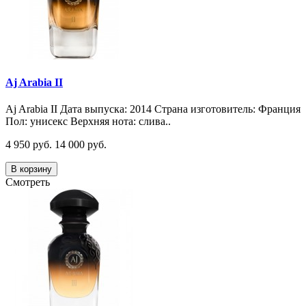
Aj Arabia II
Aj Arabia II Дата выпуска: 2014 Страна изготовитель: Франция
Пол: унисекс Верхняя нота: слива..
4 950 руб.
14 000 руб.
В корзину
Смотреть