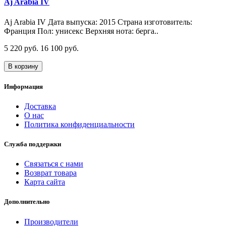
Aj Arabia IV
Aj Arabia IV Дата выпуска: 2015 Страна изготовитель:
Франция Пол: унисекс Верхняя нота: берга..
5 220 руб.
16 100 руб.
В корзину
Информация
Доставка
О нас
Политика конфиденциальности
Служба поддержки
Связаться с нами
Возврат товара
Карта сайта
Дополнительно
Производители