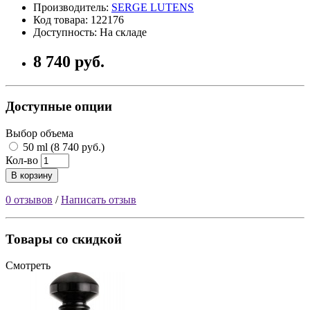
Производитель:
SERGE LUTENS
Код товара: 122176
Доступность: На складе
8 740 руб.
Доступные опции
Выбор объема
50 ml (8 740 руб.)
Кол-во
В корзину
0 отзывов
/
Написать отзыв
Товары со скидкой
Смотреть