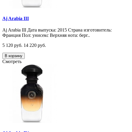
Aj Arabia III
Aj Arabia III Дата выпуска: 2015 Страна изготовитель:
Франция Пол: унисекс Верхняя нота: берг..
5 120 руб.
14 220 руб.
В корзину
Смотреть