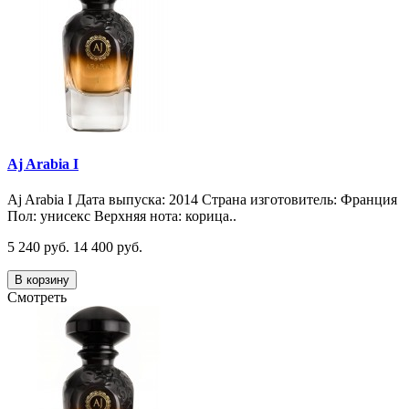
Aj Arabia I
Aj Arabia I Дата выпуска: 2014 Страна изготовитель: Франция
Пол: унисекс Верхняя нота: корица..
5 240 руб.
14 400 руб.
В корзину
Смотреть