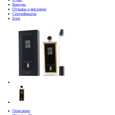
Бренды
Отзывы о магазине
Сертификаты
Блог
Описание