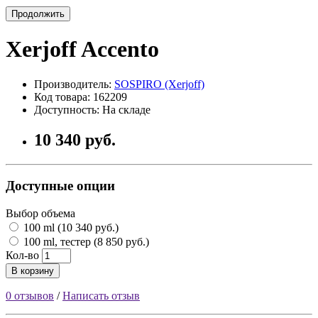
Продолжить
Xerjoff Accento
Производитель:
SOSPIRO (Xerjoff)
Код товара: 162209
Доступность: На складе
10 340 руб.
Доступные опции
Выбор объема
100 ml (10 340 руб.)
100 ml, тестер (8 850 руб.)
Кол-во
В корзину
0 отзывов
/
Написать отзыв