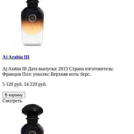
Aj Arabia III
Aj Arabia III Дата выпуска: 2015 Страна изготовитель:
Франция Пол: унисекс Верхняя нота: берг..
5 120 руб.
14 220 руб.
В корзину
Смотреть