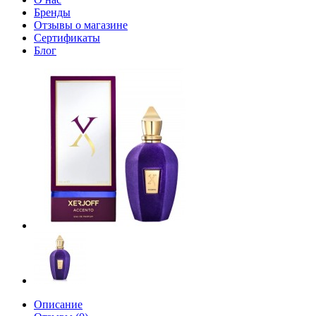
Бренды
Отзывы о магазине
Сертификаты
Блог
Описание