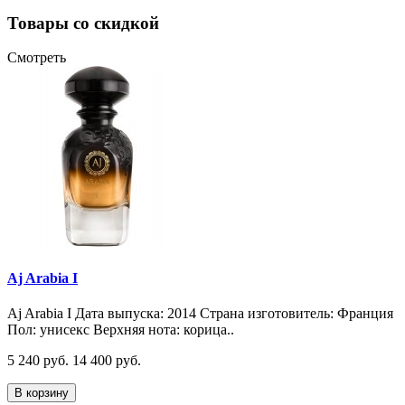
Товары со скидкой
Смотреть
Aj Arabia I
Aj Arabia I Дата выпуска: 2014 Страна изготовитель: Франция
Пол: унисекс Верхняя нота: корица..
5 240 руб.
14 400 руб.
В корзину