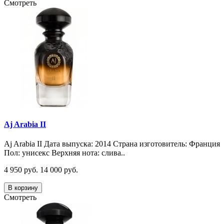
Смотреть
Aj Arabia II
Aj Arabia II Дата выпуска: 2014 Страна изготовитель: Франция
Пол: унисекс Верхняя нота: слива..
4 950 руб.
14 000 руб.
В корзину
Смотреть