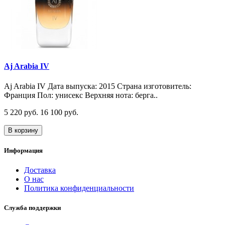
Aj Arabia IV
Aj Arabia IV Дата выпуска: 2015 Страна изготовитель:
Франция Пол: унисекс Верхняя нота: берга..
5 220 руб.
16 100 руб.
В корзину
Информация
Доставка
О нас
Политика конфиденциальности
Служба поддержки