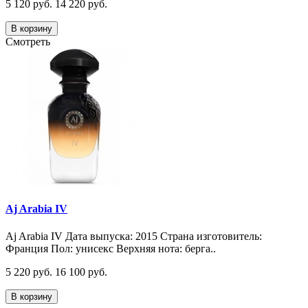
5 120 руб.
14 220 руб.
В корзину
Смотреть
Aj Arabia IV
Aj Arabia IV Дата выпуска: 2015 Страна изготовитель:
Франция Пол: унисекс Верхняя нота: берга..
5 220 руб.
16 100 руб.
В корзину