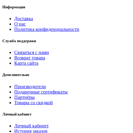
Информация
Доставка
О нас
Политика конфиденциальности
Служба поддержки
Связаться с нами
Возврат товара
Карта сайта
Дополнительно
Производители
Подарочные сертификаты
Партнёры
Товары со скидкой
Личный кабинет
Личный кабинет
История заказов