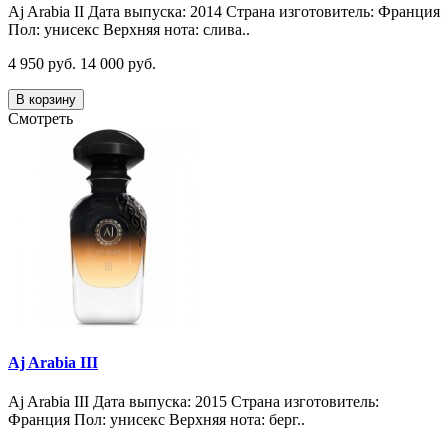
Aj Arabia II Дата выпуска: 2014 Страна изготовитель: Франция
Пол: унисекс Верхняя нота: слива..
4 950 руб.
14 000 руб.
В корзину
Смотреть
Aj Arabia III
Aj Arabia III Дата выпуска: 2015 Страна изготовитель:
Франция Пол: унисекс Верхняя нота: берг..