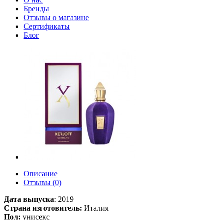
Бренды
Отзывы о магазине
Сертификаты
Блог
Описание
Отзывы (0)
Дата выпуска
:
2019
Страна изготовитель:
Италия
Пол:
унисекс