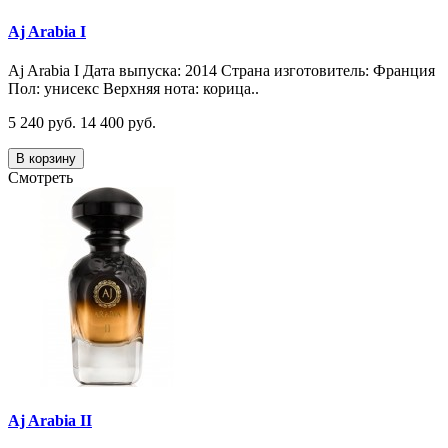
Aj Arabia I
Aj Arabia I Дата выпуска: 2014 Страна изготовитель: Франция
Пол: унисекс Верхняя нота: корица..
5 240 руб.
14 400 руб.
В корзину
Смотреть
Aj Arabia II