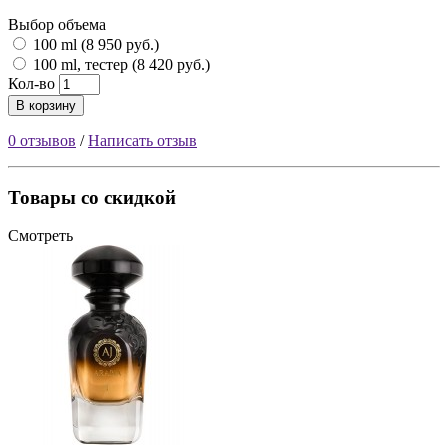
Выбор объема
100 ml (8 950 руб.)
100 ml, тестер (8 420 руб.)
Кол-во
В корзину
0 отзывов
/
Написать отзыв
Товары со скидкой
Смотреть