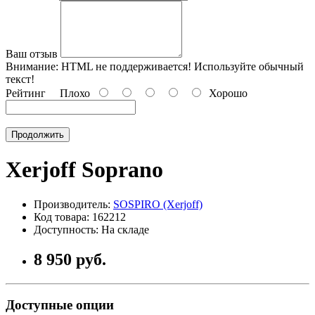
Ваш отзыв
Внимание:
HTML не поддерживается! Используйте обычный
текст!
Рейтинг
Плохо
Хорошо
Продолжить
Xerjoff Soprano
Производитель:
SOSPIRO (Xerjoff)
Код товара: 162212
Доступность: На складе
8 950 руб.
Доступные опции