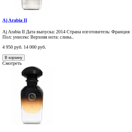
Aj Arabia II
Aj Arabia II Дата выпуска: 2014 Страна изготовитель: Франция
Пол: унисекс Верхняя нота: слива..
4 950 руб.
14 000 руб.
В корзину
Смотреть