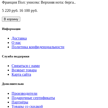
Франция Пол: унисекс Верхняя нота: берга..
5 220 руб.
16 100 руб.
В корзину
Информация
Доставка
О нас
Политика конфиденциальности
Служба поддержки
Связаться с нами
Возврат товара
Карта сайта
Дополнительно
Производители
Подарочные сертификаты
Партнёры
Товары со скидкой