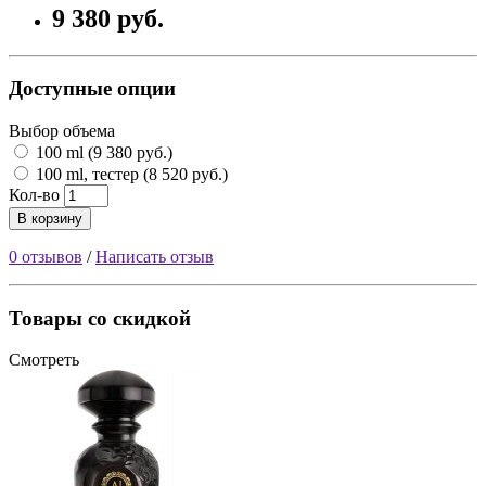
9 380 руб.
Доступные опции
Выбор объема
100 ml (9 380 руб.)
100 ml, тестер (8 520 руб.)
Кол-во
В корзину
0 отзывов
/
Написать отзыв
Товары со скидкой
Смотреть