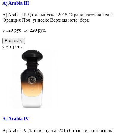
Aj Arabia III
Aj Arabia III Дата выпуска: 2015 Страна изготовитель:
Франция Пол: унисекс Верхняя нота: берг..
5 120 руб.
14 220 руб.
В корзину
Смотреть
Aj Arabia IV
Aj Arabia IV Дата выпуска: 2015 Страна изготовитель: