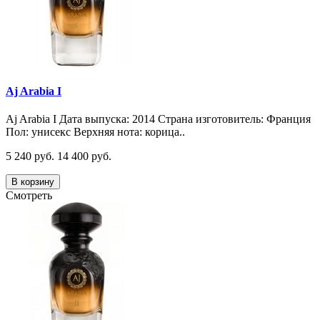
Aj Arabia I
Aj Arabia I Дата выпуска: 2014 Страна изготовитель: Франция
Пол: унисекс Верхняя нота: корица..
5 240 руб.
14 400 руб.
В корзину
Смотреть