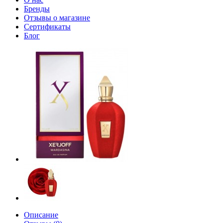
Бренды
Отзывы о магазине
Сертификаты
Блог
Описание