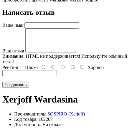
Написать отзыв
Ваше имя:
Ваш отзыв
Внимание:
HTML не поддерживается! Используйте обычный
текст!
Рейтинг
Плохо
Хорошо
Продолжить
Xerjoff Wardasina
Производитель:
SOSPIRO (Xerjoff)
Код товара: 162207
Доступность: На складе