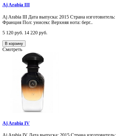
Aj Arabia III
Aj Arabia III Дата выпуска: 2015 Страна изготовитель:
Франция Пол: унисекс Верхняя нота: берг..
5 120 руб.
14 220 руб.
В корзину
Смотреть
Aj Arabia IV
Aj Arabia IV Дата выпуска: 2015 Страна изготовитель: