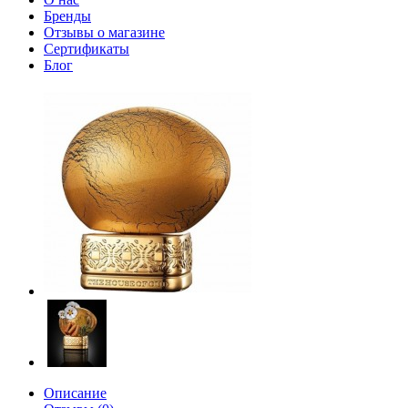
Бренды
Отзывы о магазине
Сертификаты
Блог
Описание