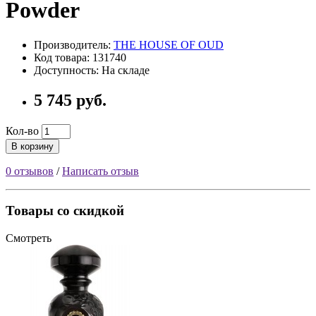
Powder
Производитель:
THE HOUSE OF OUD
Код товара: 131740
Доступность: На складе
5 745 руб.
Кол-во
В корзину
0 отзывов
/
Написать отзыв
Товары со скидкой
Смотреть