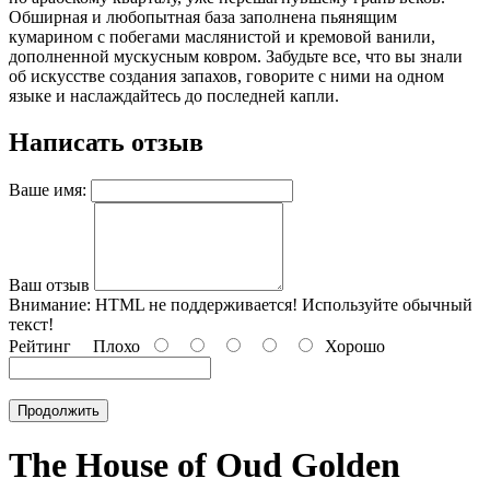
Обширная и любопытная база заполнена пьянящим
кумарином с побегами маслянистой и кремовой ванили,
дополненной мускусным ковром. Забудьте все, что вы знали
об искусстве создания запахов, говорите с ними на одном
языке и наслаждайтесь до последней капли.
Написать отзыв
Ваше имя:
Ваш отзыв
Внимание:
HTML не поддерживается! Используйте обычный
текст!
Рейтинг
Плохо
Хорошо
Продолжить
The House of Oud Golden