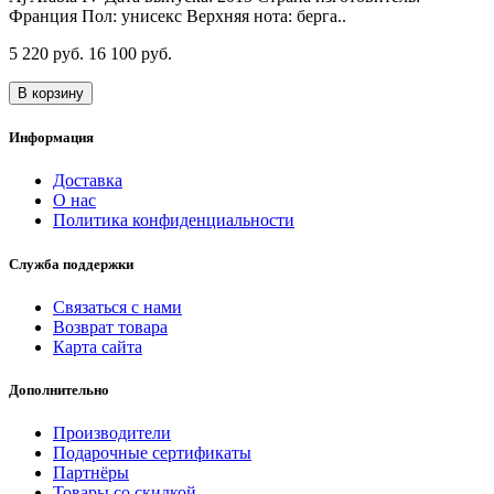
Франция Пол: унисекс Верхняя нота: берга..
5 220 руб.
16 100 руб.
В корзину
Информация
Доставка
О нас
Политика конфиденциальности
Служба поддержки
Связаться с нами
Возврат товара
Карта сайта
Дополнительно
Производители
Подарочные сертификаты
Партнёры
Товары со скидкой