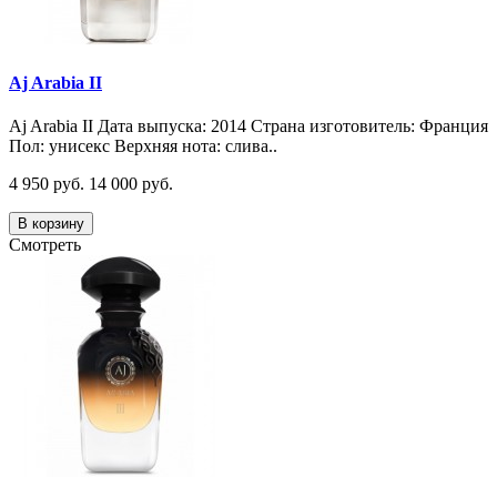
Aj Arabia II
Aj Arabia II Дата выпуска: 2014 Страна изготовитель: Франция
Пол: унисекс Верхняя нота: слива..
4 950 руб.
14 000 руб.
В корзину
Смотреть