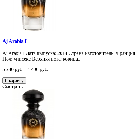
Aj Arabia I
Aj Arabia I Дата выпуска: 2014 Страна изготовитель: Франция
Пол: унисекс Верхняя нота: корица..
5 240 руб.
14 400 руб.
В корзину
Смотреть