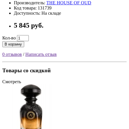
Производитель:
THE HOUSE OF OUD
Код товара: 131739
Доступность: На складе
5 845 руб.
Кол-во
В корзину
0 отзывов
/
Написать отзыв
Товары со скидкой
Смотреть