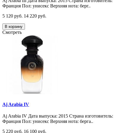
Aj Arabia III Дата выпуска: 2015 Страна изготовитель:
Франция Пол: унисекс Верхняя нота: берг..
5 120 руб.
14 220 руб.
В корзину
Смотреть
Aj Arabia IV
Aj Arabia IV Дата выпуска: 2015 Страна изготовитель:
Франция Пол: унисекс Верхняя нота: берга..
5 220 руб.
16 100 руб.