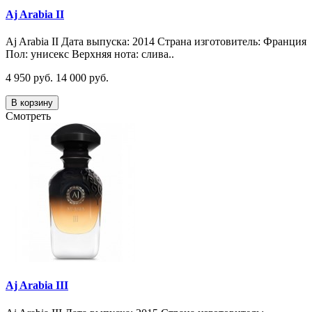
Aj Arabia II
Aj Arabia II Дата выпуска: 2014 Страна изготовитель: Франция
Пол: унисекс Верхняя нота: слива..
4 950 руб.
14 000 руб.
В корзину
Смотреть
Aj Arabia III