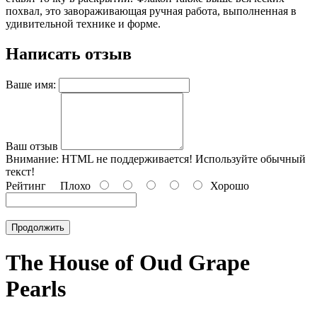
похвал, это завораживающая ручная работа, выполненная в
удивительной технике и форме.
Написать отзыв
Ваше имя:
Ваш отзыв
Внимание:
HTML не поддерживается! Используйте обычный
текст!
Рейтинг
Плохо
Хорошо
Продолжить
The House of Oud Grape
Pearls