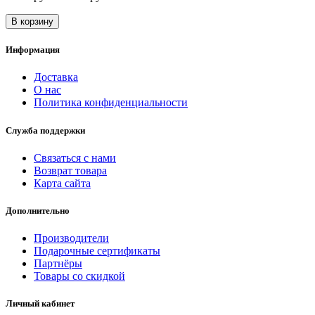
В корзину
Информация
Доставка
О нас
Политика конфиденциальности
Служба поддержки
Связаться с нами
Возврат товара
Карта сайта
Дополнительно
Производители
Подарочные сертификаты
Партнёры
Товары со скидкой
Личный кабинет