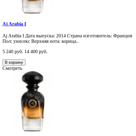
Aj Arabia I
Aj Arabia I Дата выпуска: 2014 Страна изготовитель: Франция
Пол: унисекс Верхняя нота: корица..
5 240 руб.
14 400 руб.
В корзину
Смотреть