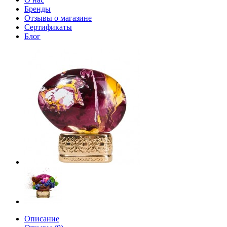
Бренды
Отзывы о магазине
Сертификаты
Блог
Описание