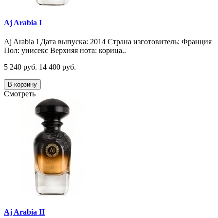
Aj Arabia I
Aj Arabia I Дата выпуска: 2014 Страна изготовитель: Франция
Пол: унисекс Верхняя нота: корица..
5 240 руб.
14 400 руб.
В корзину
Смотреть
Aj Arabia II