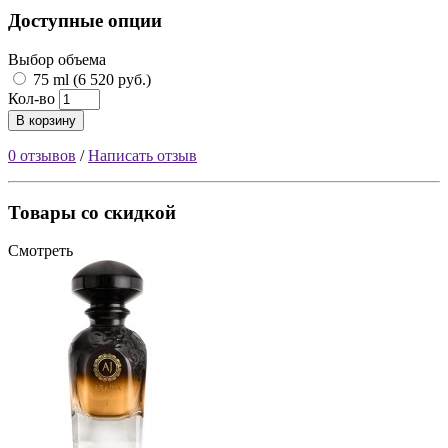
Доступные опции
Выбор объема
75 ml (6 520 руб.)
Кол-во
В корзину
0 отзывов
/
Написать отзыв
Товары со скидкой
Смотреть