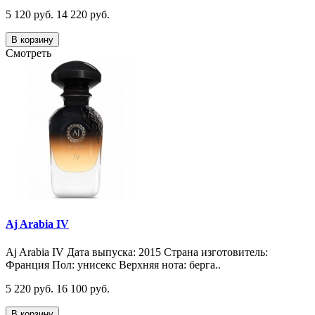
5 120 руб.
14 220 руб.
В корзину
Смотреть
Aj Arabia IV
Aj Arabia IV Дата выпуска: 2015 Страна изготовитель:
Франция Пол: унисекс Верхняя нота: берга..
5 220 руб.
16 100 руб.
В корзину