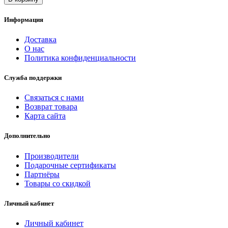
Информация
Доставка
О нас
Политика конфиденциальности
Служба поддержки
Связаться с нами
Возврат товара
Карта сайта
Дополнительно
Производители
Подарочные сертификаты
Партнёры
Товары со скидкой
Личный кабинет
Личный кабинет