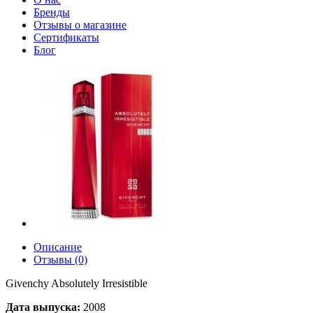
Бренды
Отзывы о магазине
Сертификаты
Блог
Описание
Отзывы (0)
Givenchy Absolutely Irresistible
Дата выпуска:
2008