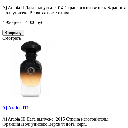
Aj Arabia II Дата выпуска: 2014 Страна изготовитель: Франция
Пол: унисекс Верхняя нота: слива..
4 950 руб.
14 000 руб.
В корзину
Смотреть
Aj Arabia III
Aj Arabia III Дата выпуска: 2015 Страна изготовитель:
Франция Пол: унисекс Верхняя нота: берг..