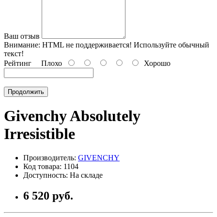
Ваш отзыв
Внимание:
HTML не поддерживается! Используйте обычный
текст!
Рейтинг
Плохо
Хорошо
Продолжить
Givenchy Absolutely
Irresistible
Производитель:
GIVENCHY
Код товара: 1104
Доступность: На складе
6 520 руб.