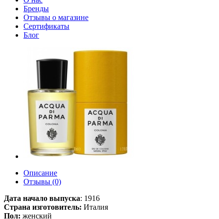
Бренды
Отзывы о магазине
Сертификаты
Блог
Описание
Отзывы (0)
Дата начало выпуска
:
1916
Страна изготовитель:
Италия
Пол:
женский