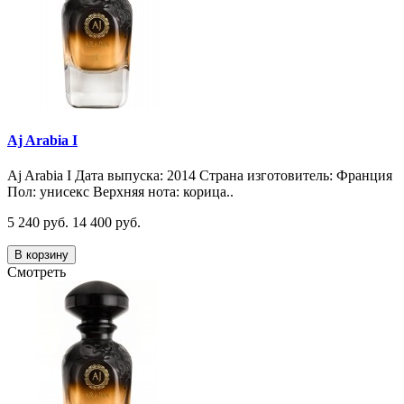
Aj Arabia I
Aj Arabia I Дата выпуска: 2014 Страна изготовитель: Франция
Пол: унисекс Верхняя нота: корица..
5 240 руб.
14 400 руб.
В корзину
Смотреть