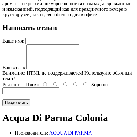
аромат – не резкий, не «бросающийся в глаза», а сдержанный
и изысканный, подходящий как для праздничного вечера в
кругу друзей, так и для рабочего дня в офисе.
Написать отзыв
Ваше имя:
Ваш отзыв
Внимание:
HTML не поддерживается! Используйте обычный
текст!
Рейтинг
Плохо
Хорошо
Продолжить
Acqua Di Parma Colonia
Производитель:
ACQUA DI PARMA