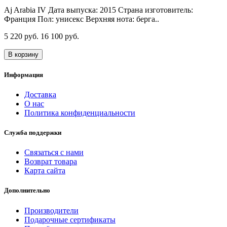
Aj Arabia IV Дата выпуска: 2015 Страна изготовитель:
Франция Пол: унисекс Верхняя нота: берга..
5 220 руб.
16 100 руб.
В корзину
Информация
Доставка
О нас
Политика конфиденциальности
Служба поддержки
Связаться с нами
Возврат товара
Карта сайта
Дополнительно
Производители
Подарочные сертификаты