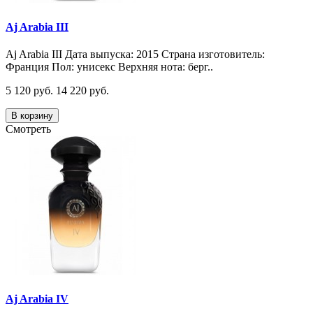
Aj Arabia III
Aj Arabia III Дата выпуска: 2015 Страна изготовитель:
Франция Пол: унисекс Верхняя нота: берг..
5 120 руб.
14 220 руб.
В корзину
Смотреть
Aj Arabia IV