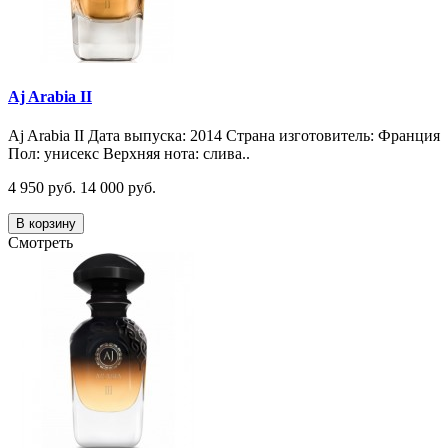
Aj Arabia II
Aj Arabia II Дата выпуска: 2014 Страна изготовитель: Франция
Пол: унисекс Верхняя нота: слива..
4 950 руб.
14 000 руб.
В корзину
Смотреть