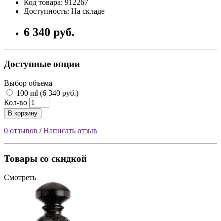
Код товара: 912267
Доступность: На складе
6 340 руб.
Доступные опции
Выбор объема
100 ml (6 340 руб.)
Кол-во
В корзину
0 отзывов
/
Написать отзыв
Товары со скидкой
Смотреть