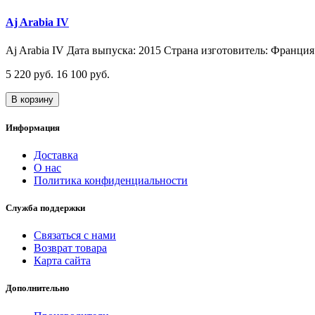
Aj Arabia IV
Aj Arabia IV Дата выпуска: 2015 Страна изготовитель: Франция 
5 220 руб.
16 100 руб.
В корзину
Информация
Доставка
О нас
Политика конфиденциальности
Служба поддержки
Связаться с нами
Возврат товара
Карта сайта
Дополнительно