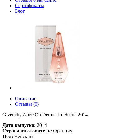
Сертификаты
Блог
Описание
Отзывы (0)
Givenchy Ange Ou Demon Le Secret 2014
Дата выпуска:
2014
Страна изготовитель:
Франция
Пол:
женский