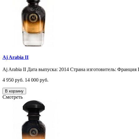
Aj Arabia II
Aj Arabia II Дата выпуска: 2014 Страна изготовитель: Франция 
4 950 руб.
14 000 руб.
В корзину
Смотреть