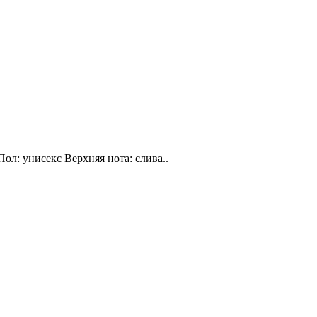
Пол: унисекс Верхняя нота: слива..