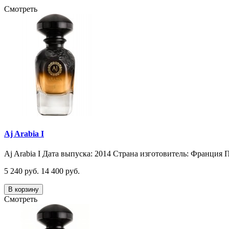
Смотреть
Aj Arabia I
Aj Arabia I Дата выпуска: 2014 Страна изготовитель: Франция П
5 240 руб.
14 400 руб.
В корзину
Смотреть