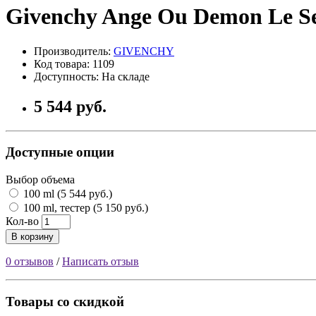
Givenchy Ange Ou Demon Le Se
Производитель:
GIVENCHY
Код товара: 1109
Доступность: На складе
5 544 руб.
Доступные опции
Выбор объема
100 ml (5 544 руб.)
100 ml, тестер (5 150 руб.)
Кол-во
В корзину
0 отзывов
/
Написать отзыв
Товары со скидкой