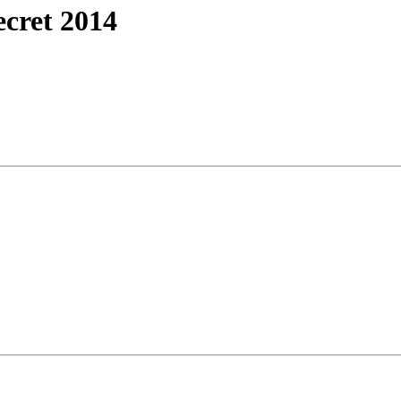
cret 2014