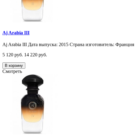
Aj Arabia III
Aj Arabia III Дата выпуска: 2015 Страна изготовитель: Франция 
5 120 руб.
14 220 руб.
В корзину
Смотреть