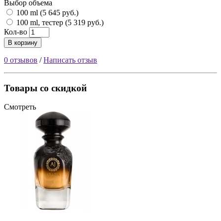
Выбор объема
100 ml (5 645 руб.)
100 ml, тестер (5 319 руб.)
Кол-во
В корзину
0 отзывов
/
Написать отзыв
Товары со скидкой
Смотреть