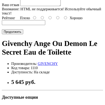
Ваш отзыв
Внимание:
HTML не поддерживается! Используйте обычный
текст!
Рейтинг
Плохо
Хорошо
Продолжить
Givenchy Ange Ou Demon Le
Secret Eau de Toilette
Производитель:
GIVENCHY
Код товара: 1110
Доступность: На складе
5 645 руб.
Доступные опции