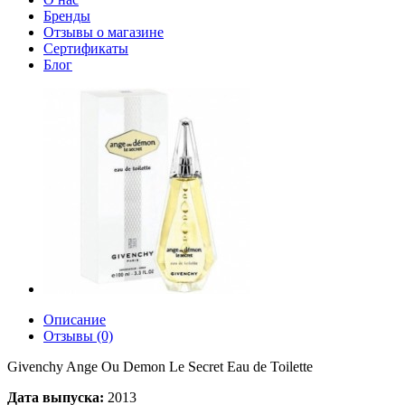
Бренды
Отзывы о магазине
Сертификаты
Блог
Описание
Отзывы (0)
Givenchy Ange Ou Demon Le Secret Eau de Toilette
Дата выпуска:
2013