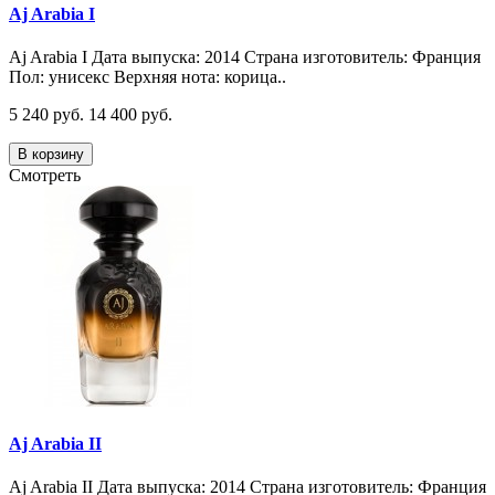
Aj Arabia I
Aj Arabia I Дата выпуска: 2014 Страна изготовитель: Франция
Пол: унисекс Верхняя нота: корица..
5 240 руб.
14 400 руб.
В корзину
Смотреть
Aj Arabia II
Aj Arabia II Дата выпуска: 2014 Страна изготовитель: Франция