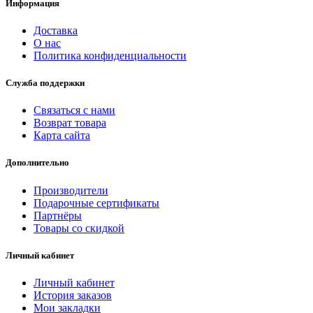
Информация
Доставка
О нас
Политика конфиденциальности
Служба поддержки
Связаться с нами
Возврат товара
Карта сайта
Дополнительно
Производители
Подарочные сертификаты
Партнёры
Товары со скидкой
Личный кабинет
Личный кабинет
История заказов
Мои закладки