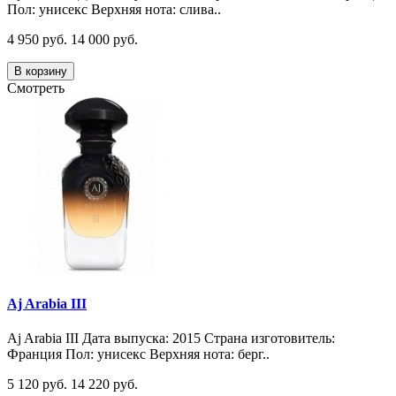
Пол: унисекс Верхняя нота: слива..
4 950 руб.
14 000 руб.
В корзину
Смотреть
Aj Arabia III
Aj Arabia III Дата выпуска: 2015 Страна изготовитель:
Франция Пол: унисекс Верхняя нота: берг..
5 120 руб.
14 220 руб.