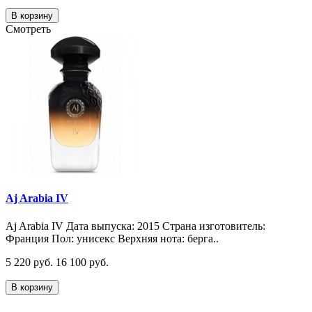
В корзину
Смотреть
Aj Arabia IV
Aj Arabia IV Дата выпуска: 2015 Страна изготовитель:
Франция Пол: унисекс Верхняя нота: берга..
5 220 руб.
16 100 руб.
В корзину