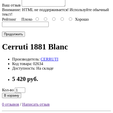
Ваш отзыв
Внимание:
HTML не поддерживается! Используйте обычный
текст!
Рейтинг
Плохо
Хорошо
Продолжить
Cerruti 1881 Blanc
Производитель:
CERRUTI
Код товара: 02634
Доступность: На складе
5 420 руб.
Кол-во
В корзину
0 отзывов
/
Написать отзыв