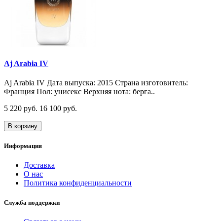
Aj Arabia IV
Aj Arabia IV Дата выпуска: 2015 Страна изготовитель:
Франция Пол: унисекс Верхняя нота: берга..
5 220 руб.
16 100 руб.
В корзину
Информация
Доставка
О нас
Политика конфиденциальности
Служба поддержки