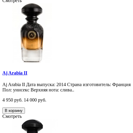
Смотреть
Aj Arabia II
Aj Arabia II Дата выпуска: 2014 Страна изготовитель: Франция
Пол: унисекс Верхняя нота: слива..
4 950 руб.
14 000 руб.
В корзину
Смотреть