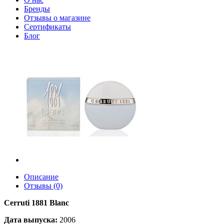
Бренды
Отзывы о магазине
Сертификаты
Блог
Описание
Отзывы (0)
Cerruti 1881 Blanc
Дата выпуска:
2006