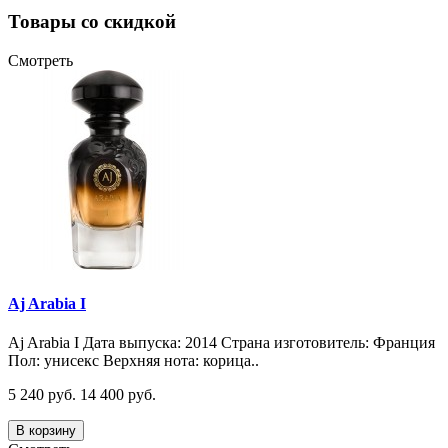
Товары со скидкой
Смотреть
Aj Arabia I
Aj Arabia I Дата выпуска: 2014 Страна изготовитель: Франция
Пол: унисекс Верхняя нота: корица..
5 240 руб.
14 400 руб.
В корзину