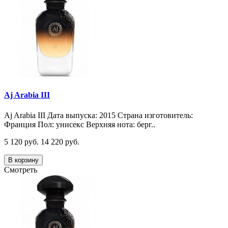
Aj Arabia III
Aj Arabia III Дата выпуска: 2015 Страна изготовитель:
Франция Пол: унисекс Верхняя нота: берг..
5 120 руб.
14 220 руб.
В корзину
Смотреть