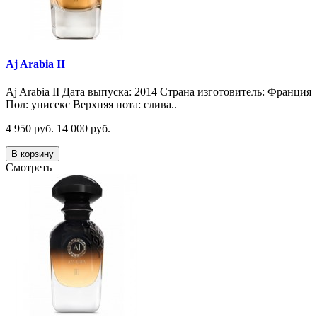
Aj Arabia II
Aj Arabia II Дата выпуска: 2014 Страна изготовитель: Франция
Пол: унисекс Верхняя нота: слива..
4 950 руб.
14 000 руб.
В корзину
Смотреть