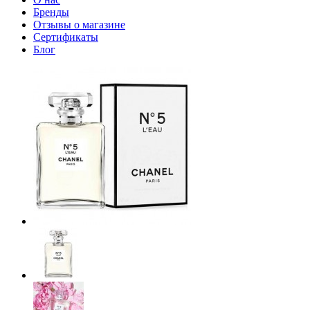
Бренды
Отзывы о магазине
Сертификаты
Блог