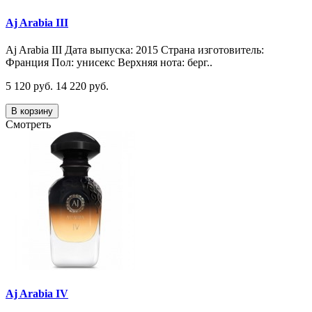
Aj Arabia III
Aj Arabia III Дата выпуска: 2015 Страна изготовитель:
Франция Пол: унисекс Верхняя нота: берг..
5 120 руб.
14 220 руб.
В корзину
Смотреть
Aj Arabia IV