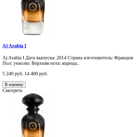
Aj Arabia I
Aj Arabia I Дата выпуска: 2014 Страна изготовитель: Франция
Пол: унисекс Верхняя нота: корица..
5 240 руб.
14 400 руб.
В корзину
Смотреть