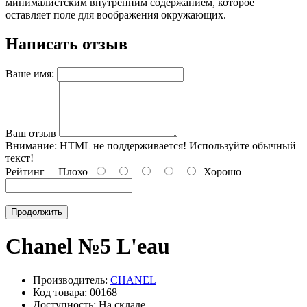
минималистским внутренним содержанием, которое
оставляет поле для воображения окружающих.
Написать отзыв
Ваше имя:
Ваш отзыв
Внимание:
HTML не поддерживается! Используйте обычный
текст!
Рейтинг
Плохо
Хорошо
Продолжить
Chanel №5 L'eau
Производитель:
CHANEL
Код товара: 00168
Доступность: На складе