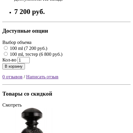
7 200 руб.
Доступные опции
Выбор объема
100 ml (7 200 руб.)
100 ml, тестер (6 800 руб.)
Кол-во
В корзину
0 отзывов
/
Написать отзыв
Товары со скидкой
Смотреть