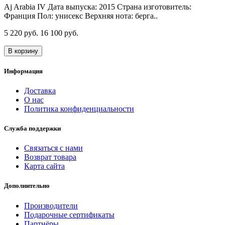
Aj Arabia IV Дата выпуска: 2015 Страна изготовитель:
Франция Пол: унисекс Верхняя нота: берга..
5 220 руб.
16 100 руб.
В корзину
Информация
Доставка
О нас
Политика конфиденциальности
Служба поддержки
Связаться с нами
Возврат товара
Карта сайта
Дополнительно
Производители
Подарочные сертификаты
Партнёры