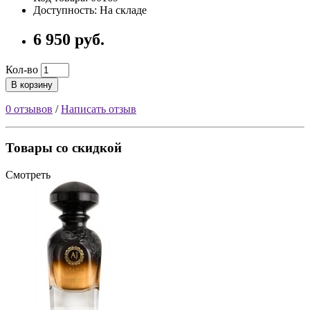
Доступность: На складе
6 950 руб.
Кол-во
В корзину
0 отзывов
/
Написать отзыв
Товары со скидкой
Смотреть