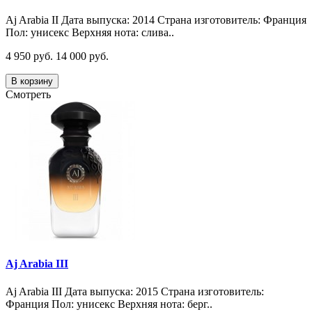
Aj Arabia II Дата выпуска: 2014 Страна изготовитель: Франция
Пол: унисекс Верхняя нота: слива..
4 950 руб.
14 000 руб.
В корзину
Смотреть
Aj Arabia III
Aj Arabia III Дата выпуска: 2015 Страна изготовитель:
Франция Пол: унисекс Верхняя нота: берг..