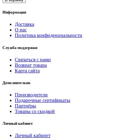
Информация
Доставка
О нас
Политика конфиденциальности
Служба поддержки
Связаться с нами
Возврат товара
Карта сайта
Дополнительно
Производители
Подарочные сертификаты
Партнёры
Товары со скидкой
Личный кабинет
Личный кабинет