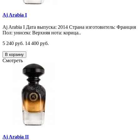
Aj Arabia I
Aj Arabia I Дата выпуска: 2014 Страна изготовитель: Франция
Пол: унисекс Верхняя нота: корица..
5 240 руб.
14 400 руб.
В корзину
Смотреть
Aj Arabia II