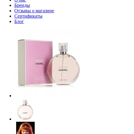
Бренды
Отзывы о магазине
Сертификаты
Блог