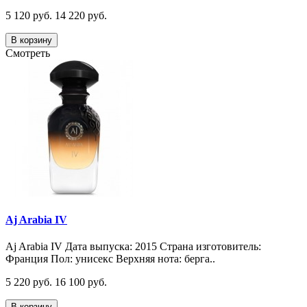
5 120 руб.
14 220 руб.
В корзину
Смотреть
Aj Arabia IV
Aj Arabia IV Дата выпуска: 2015 Страна изготовитель:
Франция Пол: унисекс Верхняя нота: берга..
5 220 руб.
16 100 руб.
В корзину