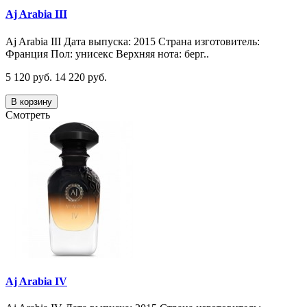
Aj Arabia III
Aj Arabia III Дата выпуска: 2015 Страна изготовитель:
Франция Пол: унисекс Верхняя нота: берг..
5 120 руб.
14 220 руб.
В корзину
Смотреть
Aj Arabia IV