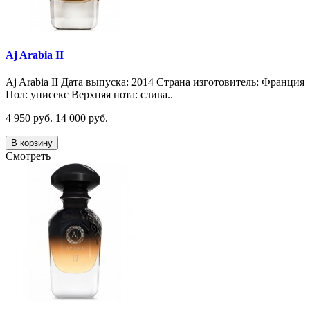
Aj Arabia II
Aj Arabia II Дата выпуска: 2014 Страна изготовитель: Франция
Пол: унисекс Верхняя нота: слива..
4 950 руб.
14 000 руб.
В корзину
Смотреть