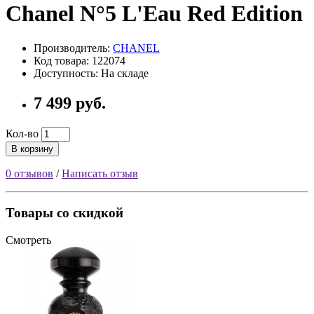
Chanel N°5 L'Eau Red Edition
Производитель:
CHANEL
Код товара: 122074
Доступность: На складе
7 499 руб.
Кол-во
В корзину
0 отзывов
/
Написать отзыв
Товары со скидкой
Смотреть