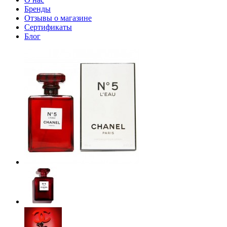
Бренды
Отзывы о магазине
Сертификаты
Блог