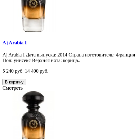
Aj Arabia I
Aj Arabia I Дата выпуска: 2014 Страна изготовитель: Франция
Пол: унисекс Верхняя нота: корица..
5 240 руб.
14 400 руб.
В корзину
Смотреть