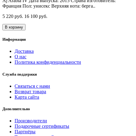
Aj Arabia IV Дата выпуска: 2015 Страна изготовитель:
Франция Пол: унисекс Верхняя нота: берга..
5 220 руб.
16 100 руб.
В корзину
Информация
Доставка
О нас
Политика конфиденциальности
Служба поддержки
Связаться с нами
Возврат товара
Карта сайта
Дополнительно
Производители
Подарочные сертификаты
Партнёры