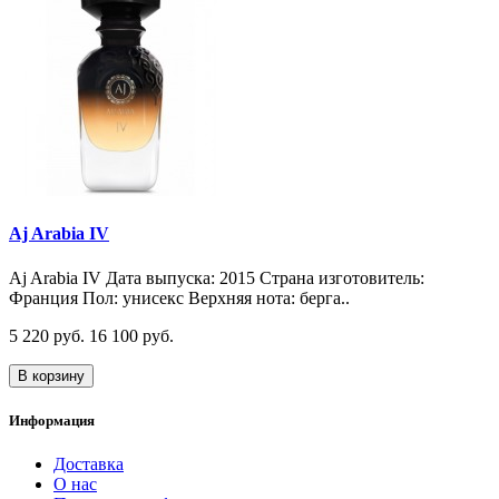
Aj Arabia IV
Aj Arabia IV Дата выпуска: 2015 Страна изготовитель:
Франция Пол: унисекс Верхняя нота: берга..
5 220 руб.
16 100 руб.
В корзину
Информация
Доставка
О нас