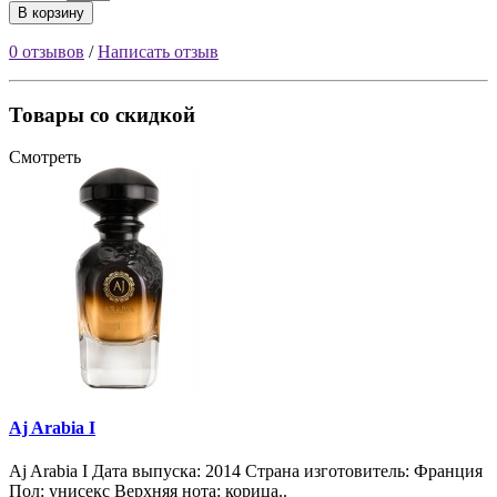
В корзину
0 отзывов
/
Написать отзыв
Товары со скидкой
Смотреть
Aj Arabia I
Aj Arabia I Дата выпуска: 2014 Страна изготовитель: Франция
Пол: унисекс Верхняя нота: корица..