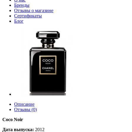
Бренды
Отзывы о магазине
Сертификаты
Блог
Описание
Отзывы (0)
Coco Noir
Дата выпуска:
2012