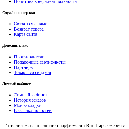
Политика конфиденциальности
Служба поддержки
Связаться с нами
Возврат товара
Карта сайта
Дополнительно
Производители
Подарочные сертификаты
Партнёры
Товары со скидкой
Личный кабинет
Личный кабинет
История заказов
Мои закладки
Рассылка новостей
Интернет-магазин элитной парфюмерии Вип Парфюмерия с