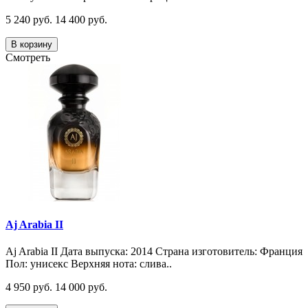
5 240 руб.
14 400 руб.
В корзину
Смотреть
Aj Arabia II
Aj Arabia II Дата выпуска: 2014 Страна изготовитель: Франция
Пол: унисекс Верхняя нота: слива..
4 950 руб.
14 000 руб.