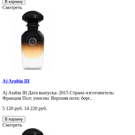
В корзину
Смотреть
Aj Arabia III
Aj Arabia III Дата выпуска: 2015 Страна изготовитель:
Франция Пол: унисекс Верхняя нота: берг..
5 120 руб.
14 220 руб.
В корзину
Смотреть