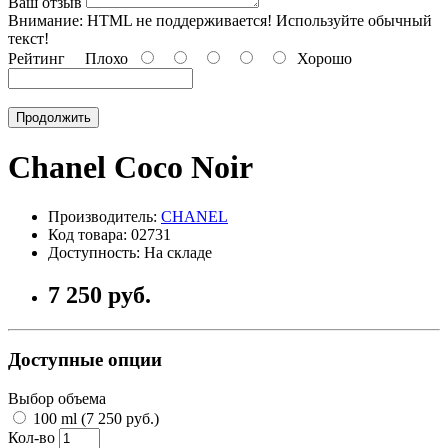
Ваш отзыв
Внимание:
HTML не поддерживается! Используйте обычный
текст!
Рейтинг
Плохо
Хорошо
Продолжить
Chanel Coco Noir
Производитель:
CHANEL
Код товара: 02731
Доступность: На складе
7 250 руб.
Доступные опции
Выбор объема
100 ml (7 250 руб.)
Кол-во