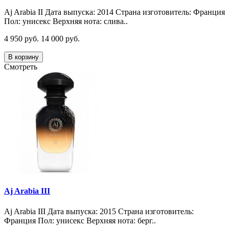
Aj Arabia II Дата выпуска: 2014 Страна изготовитель: Франция
Пол: унисекс Верхняя нота: слива..
4 950 руб.
14 000 руб.
В корзину
Смотреть
Aj Arabia III
Aj Arabia III Дата выпуска: 2015 Страна изготовитель:
Франция Пол: унисекс Верхняя нота: берг..