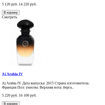
5 120 руб.
14 220 руб.
В корзину
Смотреть
Aj Arabia IV
Aj Arabia IV Дата выпуска: 2015 Страна изготовитель:
Франция Пол: унисекс Верхняя нота: берга..
5 220 руб.
16 100 руб.
В корзину