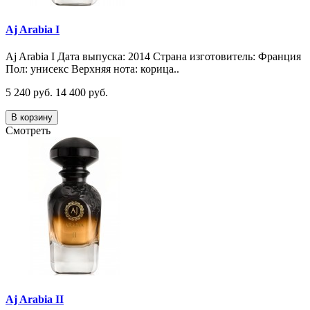
Aj Arabia I
Aj Arabia I Дата выпуска: 2014 Страна изготовитель: Франция
Пол: унисекс Верхняя нота: корица..
5 240 руб.
14 400 руб.
В корзину
Смотреть
Aj Arabia II