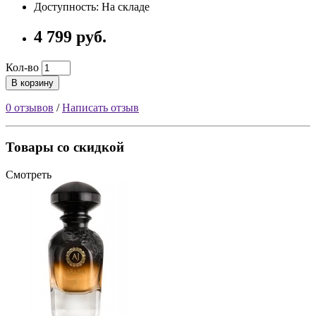
Доступность: На складе
4 799 руб.
Кол-во
В корзину
0 отзывов
/
Написать отзыв
Товары со скидкой
Смотреть