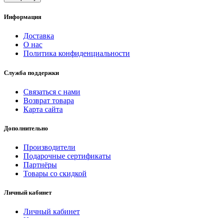
Информация
Доставка
О нас
Политика конфиденциальности
Служба поддержки
Связаться с нами
Возврат товара
Карта сайта
Дополнительно
Производители
Подарочные сертификаты
Партнёры
Товары со скидкой
Личный кабинет
Личный кабинет