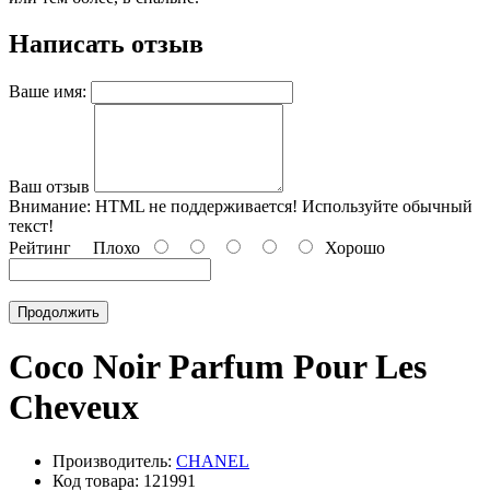
Написать отзыв
Ваше имя:
Ваш отзыв
Внимание:
HTML не поддерживается! Используйте обычный
текст!
Рейтинг
Плохо
Хорошо
Продолжить
Coco Noir Parfum Pour Les
Cheveux
Производитель:
CHANEL
Код товара: 121991