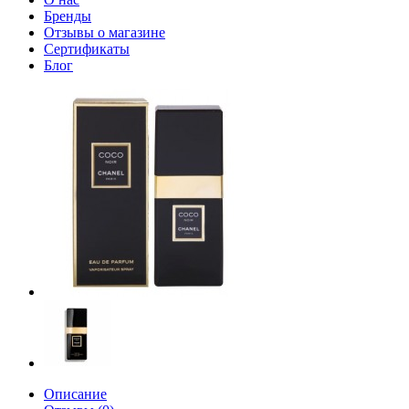
Бренды
Отзывы о магазине
Сертификаты
Блог
Описание