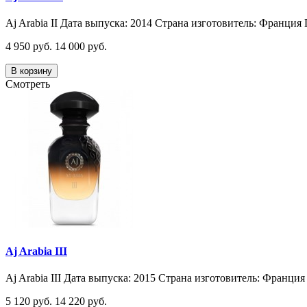
Aj Arabia II Дата выпуска: 2014 Страна изготовитель: Франция 
4 950 руб.
14 000 руб.
В корзину
Смотреть
Aj Arabia III
Aj Arabia III Дата выпуска: 2015 Страна изготовитель: Франция 
5 120 руб.
14 220 руб.