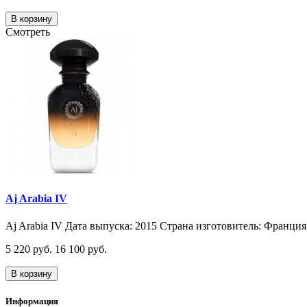
В корзину
Смотреть
Aj Arabia IV
Aj Arabia IV Дата выпуска: 2015 Страна изготовитель: Франция 
5 220 руб.
16 100 руб.
В корзину
Информация