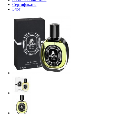
Сертификаты
Блог