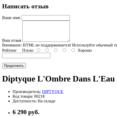
Написать отзыв
Ваше имя:
Ваш отзыв
Внимание:
HTML не поддерживается! Используйте обычный те
Рейтинг
Плохо
Хорошо
Продолжить
Diptyque L'Ombre Dans L'Eau
Производитель:
DIPTYQUE
Код товара: 00218
Доступность: На складе
6 290 руб.