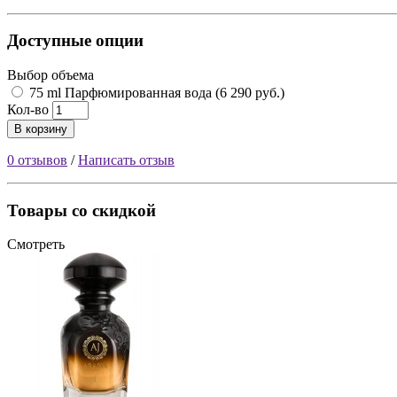
Доступные опции
Выбор объема
75 ml Парфюмированная вода (6 290 руб.)
Кол-во
В корзину
0 отзывов
/
Написать отзыв
Товары со скидкой
Смотреть