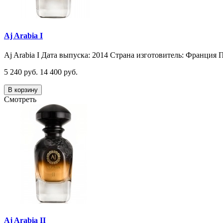
Aj Arabia I
Aj Arabia I Дата выпуска: 2014 Страна изготовитель: Франция П
5 240 руб.
14 400 руб.
В корзину
Смотреть
Aj Arabia II