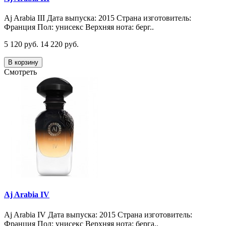
Aj Arabia III Дата выпуска: 2015 Страна изготовитель:
Франция Пол: унисекс Верхняя нота: берг..
5 120 руб.
14 220 руб.
В корзину
Смотреть
Aj Arabia IV
Aj Arabia IV Дата выпуска: 2015 Страна изготовитель:
Франция Пол: унисекс Верхняя нота: берга..