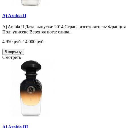
Aj Arabia II
Aj Arabia II Дата выпуска: 2014 Страна изготовитель: Франция
Пол: унисекс Верхняя нота: слива..
4 950 руб.
14 000 руб.
В корзину
Смотреть
Aj Arabia III