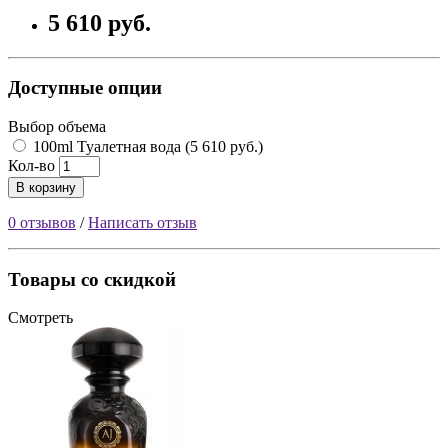
5 610 руб.
Доступные опции
Выбор объема
100ml Туалетная вода (5 610 руб.)
Кол-во
В корзину
0 отзывов
/
Написать отзыв
Товары со скидкой
Смотреть