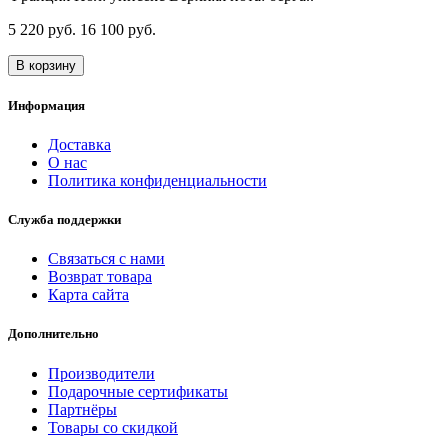
5 220 руб.
16 100 руб.
В корзину
Информация
Доставка
О нас
Политика конфиденциальности
Служба поддержки
Связаться с нами
Возврат товара
Карта сайта
Дополнительно
Производители
Подарочные сертификаты
Партнёры
Товары со скидкой