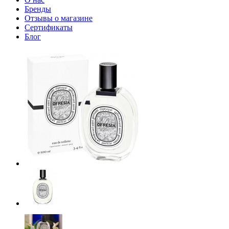
Бренды
Отзывы о магазине
Сертификаты
Блог