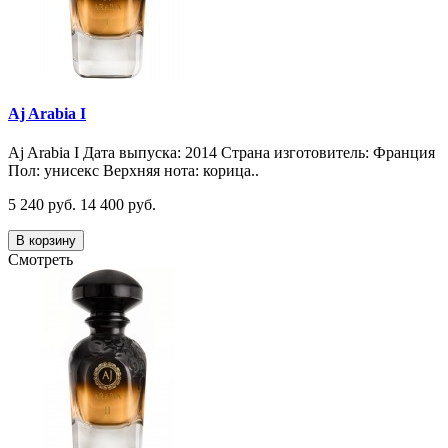
Aj Arabia I
Aj Arabia I Дата выпуска: 2014 Страна изготовитель: Франция
Пол: унисекс Верхняя нота: корица..
5 240 руб.
14 400 руб.
В корзину
Смотреть