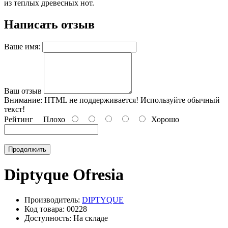
из теплых древесных нот.
Написать отзыв
Ваше имя:
Ваш отзыв
Внимание:
HTML не поддерживается! Используйте обычный
текст!
Рейтинг
Плохо
Хорошо
Продолжить
Diptyque Ofresia
Производитель:
DIPTYQUE
Код товара: 00228
Доступность: На складе