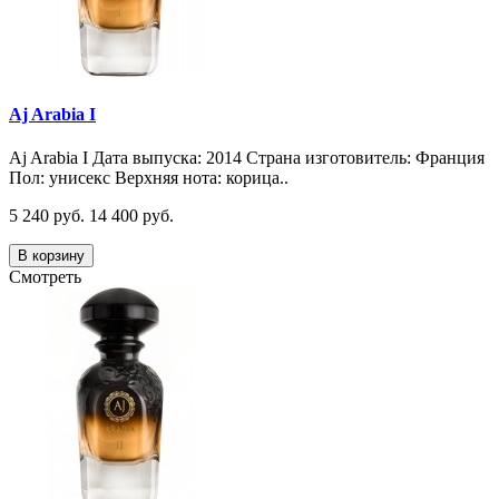
Aj Arabia I
Aj Arabia I Дата выпуска: 2014 Страна изготовитель: Франция
Пол: унисекс Верхняя нота: корица..
5 240 руб.
14 400 руб.
В корзину
Смотреть