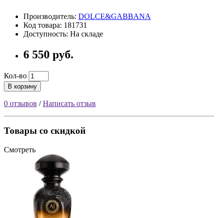
Производитель:
DOLCE&GABBANA
Код товара: 181731
Доступность: На складе
6 550 руб.
Кол-во
В корзину
0 отзывов
/
Написать отзыв
Товары со скидкой
Смотреть