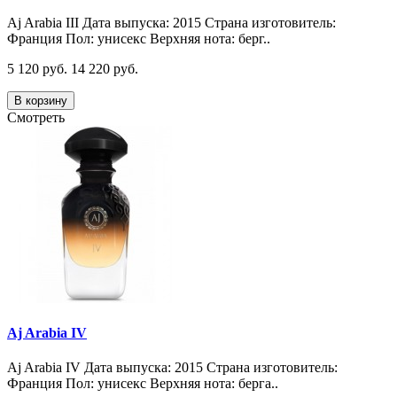
Aj Arabia III Дата выпуска: 2015 Страна изготовитель:
Франция Пол: унисекс Верхняя нота: берг..
5 120 руб.
14 220 руб.
В корзину
Смотреть
Aj Arabia IV
Aj Arabia IV Дата выпуска: 2015 Страна изготовитель:
Франция Пол: унисекс Верхняя нота: берга..