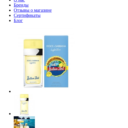
Бренды
Отзывы о магазине
Сертификаты
Блог