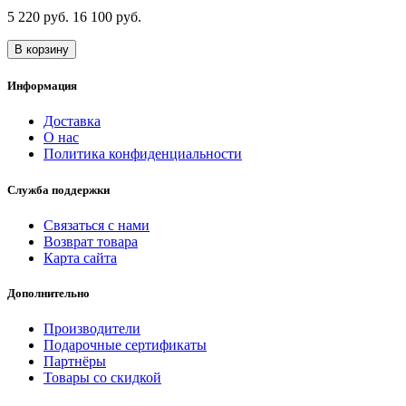
5 220 руб.
16 100 руб.
В корзину
Информация
Доставка
О нас
Политика конфиденциальности
Служба поддержки
Связаться с нами
Возврат товара
Карта сайта
Дополнительно
Производители
Подарочные сертификаты
Партнёры
Товары со скидкой