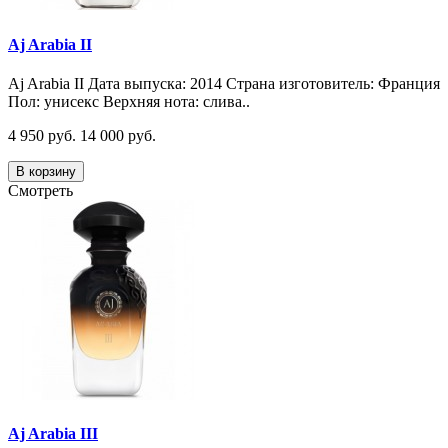
Aj Arabia II
Aj Arabia II Дата выпуска: 2014 Страна изготовитель: Франция
Пол: унисекс Верхняя нота: слива..
4 950 руб.
14 000 руб.
В корзину
Смотреть
Aj Arabia III