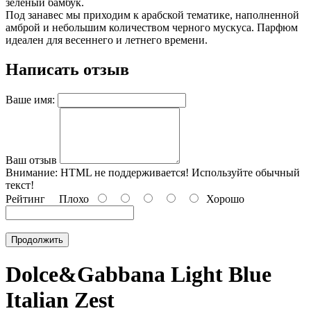
зеленый бамбук.
Под занавес мы приходим к арабской тематике, наполненной
амброй и небольшим количеством черного мускуса. Парфюм
идеален для весеннего и летнего времени.
Написать отзыв
Ваше имя:
Ваш отзыв
Внимание:
HTML не поддерживается! Используйте обычный
текст!
Рейтинг
Плохо
Хорошо
Продолжить
Dolce&Gabbana Light Blue
Italian Zest