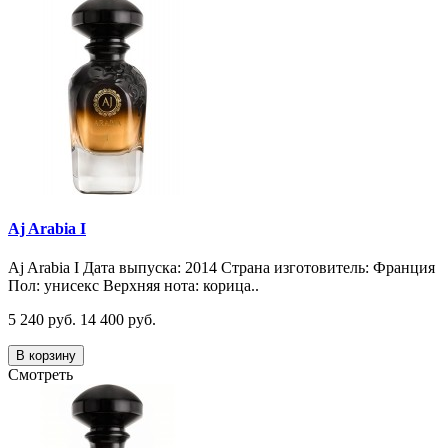
Aj Arabia I
Aj Arabia I Дата выпуска: 2014 Страна изготовитель: Франция
Пол: унисекс Верхняя нота: корица..
5 240 руб.
14 400 руб.
В корзину
Смотреть