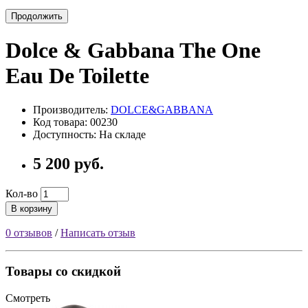
Продолжить
Dolce & Gabbana The One
Eau De Toilette
Производитель:
DOLCE&GABBANA
Код товара: 00230
Доступность: На складе
5 200 руб.
Кол-во
В корзину
0 отзывов
/
Написать отзыв
Товары со скидкой
Смотреть