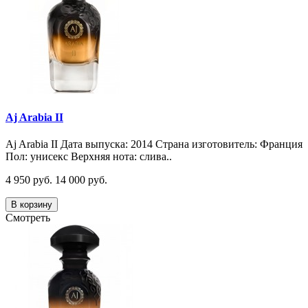
Aj Arabia II
Aj Arabia II Дата выпуска: 2014 Страна изготовитель: Франция
Пол: унисекс Верхняя нота: слива..
4 950 руб.
14 000 руб.
В корзину
Смотреть