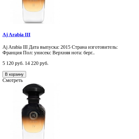
Aj Arabia III
Aj Arabia III Дата выпуска: 2015 Страна изготовитель:
Франция Пол: унисекс Верхняя нота: берг..
5 120 руб.
14 220 руб.
В корзину
Смотреть