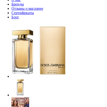
Бренды
Отзывы о магазине
Сертификаты
Блог