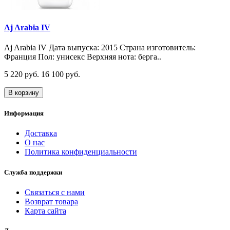
Aj Arabia IV
Aj Arabia IV Дата выпуска: 2015 Страна изготовитель:
Франция Пол: унисекс Верхняя нота: берга..
5 220 руб.
16 100 руб.
В корзину
Информация
Доставка
О нас
Политика конфиденциальности
Служба поддержки
Связаться с нами
Возврат товара
Карта сайта