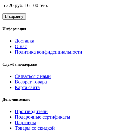
5 220 руб.
16 100 руб.
В корзину
Информация
Доставка
О нас
Политика конфиденциальности
Служба поддержки
Связаться с нами
Возврат товара
Карта сайта
Дополнительно
Производители
Подарочные сертификаты
Партнёры
Товары со скидкой