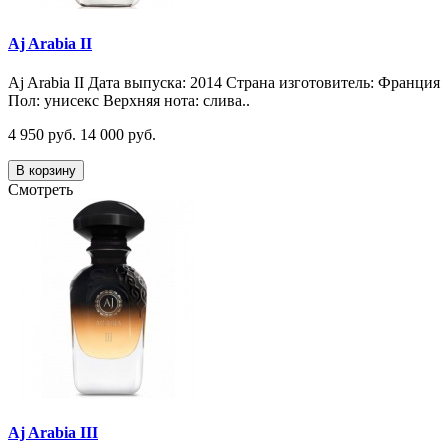
Aj Arabia II
Aj Arabia II Дата выпуска: 2014 Страна изготовитель: Франция
Пол: унисекс Верхняя нота: слива..
4 950 руб.
14 000 руб.
В корзину
Смотреть
Aj Arabia III