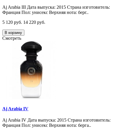
Aj Arabia III Дата выпуска: 2015 Страна изготовитель:
Франция Пол: унисекс Верхняя нота: берг..
5 120 руб.
14 220 руб.
В корзину
Смотреть
Aj Arabia IV
Aj Arabia IV Дата выпуска: 2015 Страна изготовитель:
Франция Пол: унисекс Верхняя нота: берга..