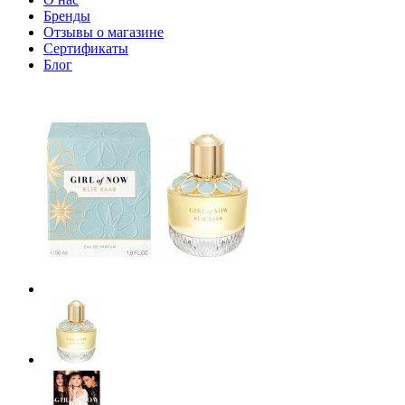
Бренды
Отзывы о магазине
Сертификаты
Блог