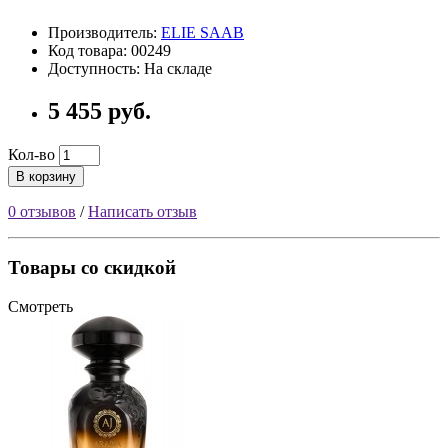
Производитель:
ELIE SAAB
Код товара: 00249
Доступность: На складе
5 455 руб.
Кол-во
В корзину
0 отзывов
/
Написать отзыв
Товары со скидкой
Смотреть