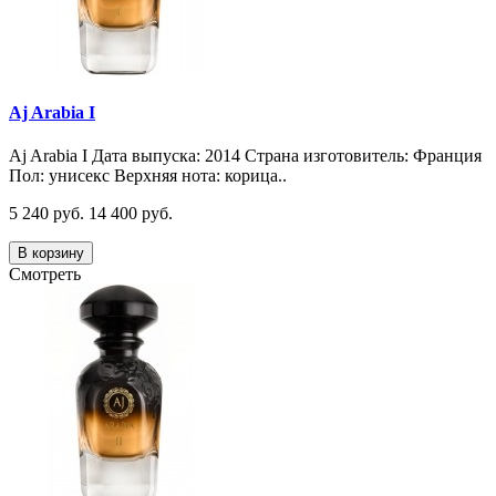
Aj Arabia I
Aj Arabia I Дата выпуска: 2014 Страна изготовитель: Франция
Пол: унисекс Верхняя нота: корица..
5 240 руб.
14 400 руб.
В корзину
Смотреть