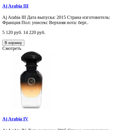
Aj Arabia III
Aj Arabia III Дата выпуска: 2015 Страна изготовитель:
Франция Пол: унисекс Верхняя нота: берг..
5 120 руб.
14 220 руб.
В корзину
Смотреть
Aj Arabia IV