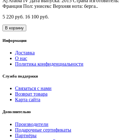
Aj Arabia IV Дата выпуска: 2015 Страна изготовитель:
Франция Пол: унисекс Верхняя нота: берга..
5 220 руб.
16 100 руб.
В корзину
Информация
Доставка
О нас
Политика конфиденциальности
Служба поддержки
Связаться с нами
Возврат товара
Карта сайта
Дополнительно
Производители
Подарочные сертификаты
Партнёры