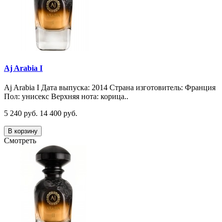
Aj Arabia I
Aj Arabia I Дата выпуска: 2014 Страна изготовитель: Франция
Пол: унисекс Верхняя нота: корица..
5 240 руб.
14 400 руб.
В корзину
Смотреть