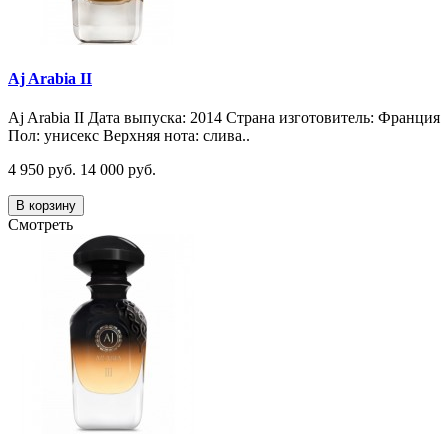
Aj Arabia II
Aj Arabia II Дата выпуска: 2014 Страна изготовитель: Франция
Пол: унисекс Верхняя нота: слива..
4 950 руб.
14 000 руб.
В корзину
Смотреть