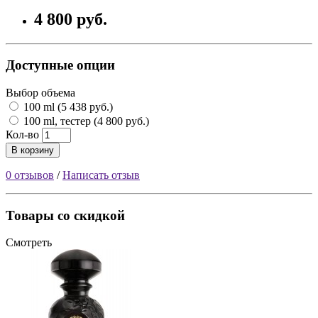
4 800 руб.
Доступные опции
Выбор объема
100 ml (5 438 руб.)
100 ml, тестер (4 800 руб.)
Кол-во
В корзину
0 отзывов
/
Написать отзыв
Товары со скидкой
Смотреть