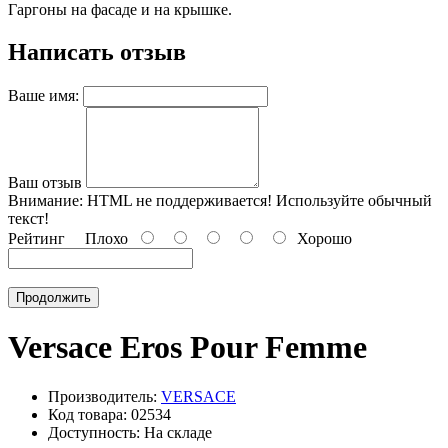
Гаргоны на фасаде и на крышке.
Написать отзыв
Ваше имя:
Ваш отзыв
Внимание:
HTML не поддерживается! Используйте обычный
текст!
Рейтинг
Плохо
Хорошо
Продолжить
Versace Eros Pour Femme
Производитель:
VERSACE
Код товара: 02534
Доступность: На складе