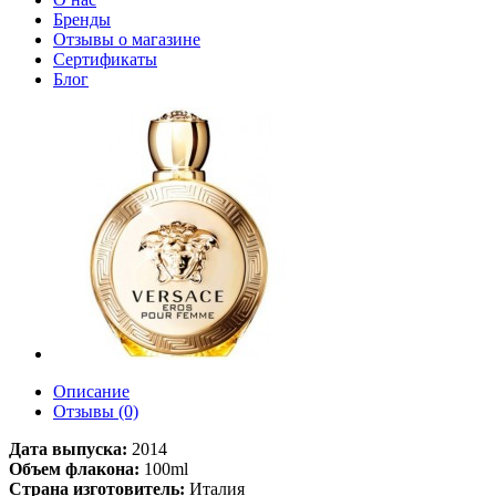
Бренды
Отзывы о магазине
Сертификаты
Блог
Описание
Отзывы (0)
Дата выпуска:
2014
Объем флакона:
100ml
Страна изготовитель:
Италия