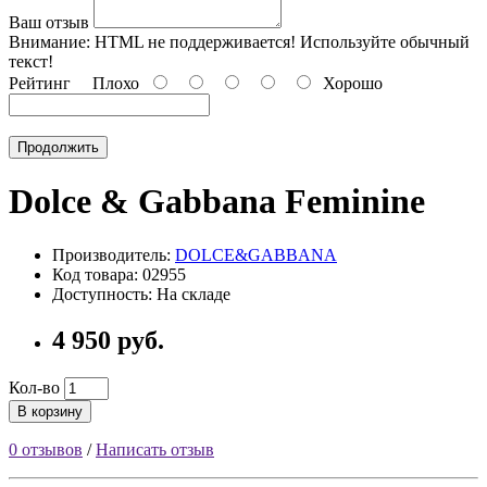
Ваш отзыв
Внимание:
HTML не поддерживается! Используйте обычный
текст!
Рейтинг
Плохо
Хорошо
Продолжить
Dolce & Gabbana Feminine
Производитель:
DOLCE&GABBANA
Код товара: 02955
Доступность: На складе
4 950 руб.
Кол-во
В корзину
0 отзывов
/
Написать отзыв