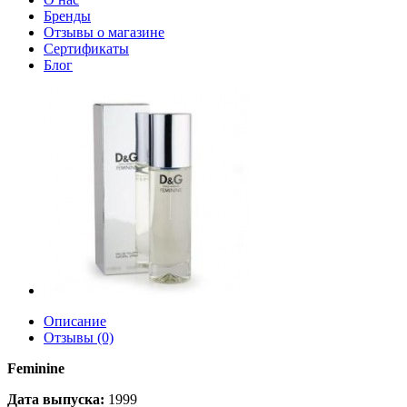
Бренды
Отзывы о магазине
Сертификаты
Блог
Описание
Отзывы (0)
Feminine
Дата выпуска:
1999