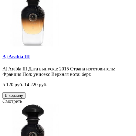
Aj Arabia III
Aj Arabia III Дата выпуска: 2015 Страна изготовитель:
Франция Пол: унисекс Верхняя нота: берг..
5 120 руб.
14 220 руб.
В корзину
Смотреть