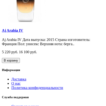
Aj Arabia IV
Aj Arabia IV Дата выпуска: 2015 Страна изготовитель:
Франция Пол: унисекс Верхняя нота: берга..
5 220 руб.
16 100 руб.
В корзину
Информация
Доставка
О нас
Политика конфиденциальности
Служба поддержки