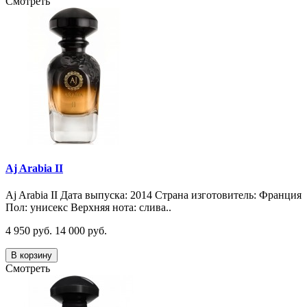
Смотреть
Aj Arabia II
Aj Arabia II Дата выпуска: 2014 Страна изготовитель: Франция
Пол: унисекс Верхняя нота: слива..
4 950 руб.
14 000 руб.
В корзину
Смотреть