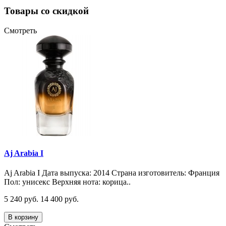
Товары со скидкой
Смотреть
Aj Arabia I
Aj Arabia I Дата выпуска: 2014 Страна изготовитель: Франция
Пол: унисекс Верхняя нота: корица..
5 240 руб.
14 400 руб.
В корзину