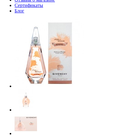
Сертификаты
Блог