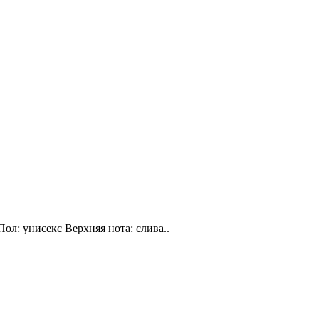
Пол: унисекс Верхняя нота: слива..