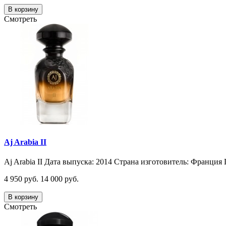
В корзину
Смотреть
Aj Arabia II
Aj Arabia II Дата выпуска: 2014 Страна изготовитель: Франция 
4 950 руб.
14 000 руб.
В корзину
Смотреть