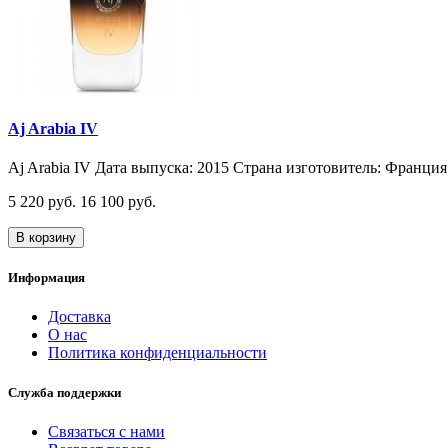
Aj Arabia IV
Aj Arabia IV Дата выпуска: 2015 Страна изготовитель: Франция 
5 220 руб.
16 100 руб.
В корзину
Информация
Доставка
О нас
Политика конфиденциальности
Служба поддержки
Связаться с нами