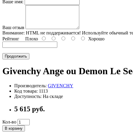
Ваше имя:
Ваш отзыв
Внимание:
HTML не поддерживается! Используйте обычный те
Рейтинг
Плохо
Хорошо
Продолжить
Givenchy Ange ou Demon Le Sec
Производитель:
GIVENCHY
Код товара: 1113
Доступность: На складе
5 615 руб.
Кол-во
В корзину