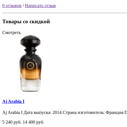
0 отзывов
/
Написать отзыв
Товары со скидкой
Смотреть
Aj Arabia I
Aj Arabia I Дата выпуска: 2014 Страна изготовитель: Франция П
5 240 руб.
14 400 руб.