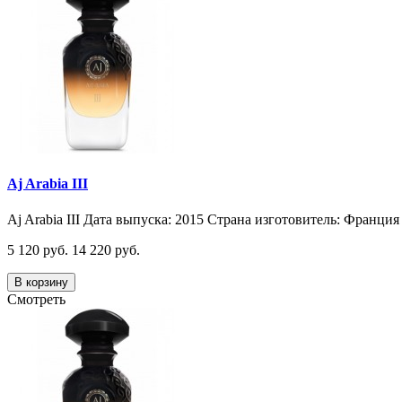
Aj Arabia III
Aj Arabia III Дата выпуска: 2015 Страна изготовитель: Франция 
5 120 руб.
14 220 руб.
В корзину
Смотреть