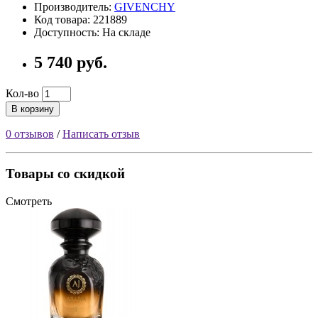
Производитель:
GIVENCHY
Код товара: 221889
Доступность: На складе
5 740 руб.
Кол-во
В корзину
0 отзывов
/
Написать отзыв
Товары со скидкой
Смотреть