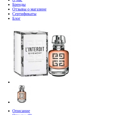
Бренды
Отзывы о магазине
Сертификаты
Блог
Описание