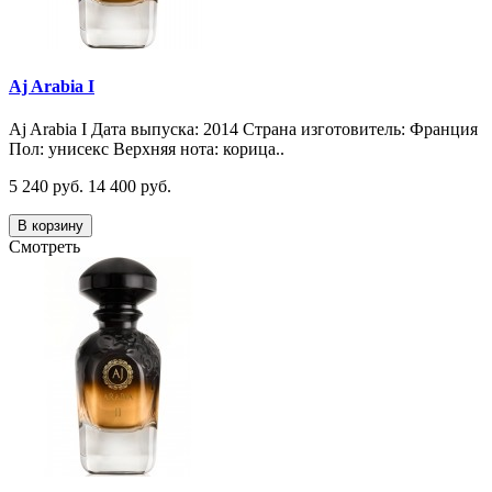
Aj Arabia I
Aj Arabia I Дата выпуска: 2014 Страна изготовитель: Франция
Пол: унисекс Верхняя нота: корица..
5 240 руб.
14 400 руб.
В корзину
Смотреть