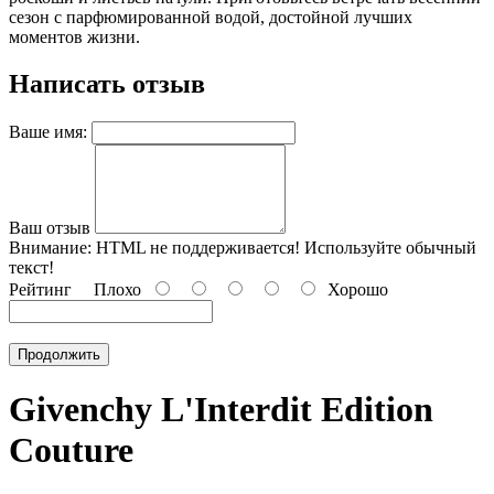
сезон с парфюмированной водой, достойной лучших
моментов жизни.
Написать отзыв
Ваше имя:
Ваш отзыв
Внимание:
HTML не поддерживается! Используйте обычный
текст!
Рейтинг
Плохо
Хорошо
Продолжить
Givenchy L'Interdit Edition
Couture