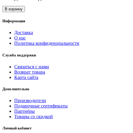
В корзину
Информация
Доставка
О нас
Политика конфиденциальности
Служба поддержки
Связаться с нами
Возврат товара
Карта сайта
Дополнительно
Производители
Подарочные сертификаты
Партнёры
Товары со скидкой
Личный кабинет