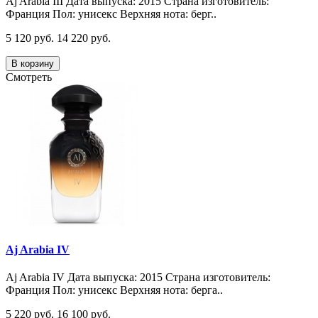
Aj Arabia III Дата выпуска: 2015 Страна изготовитель:
Франция Пол: унисекс Верхняя нота: берг..
5 120 руб.
14 220 руб.
В корзину
Смотреть
Aj Arabia IV
Aj Arabia IV Дата выпуска: 2015 Страна изготовитель:
Франция Пол: унисекс Верхняя нота: берга..
5 220 руб.
16 100 руб.