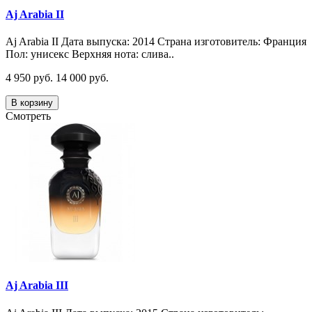
Aj Arabia II
Aj Arabia II Дата выпуска: 2014 Страна изготовитель: Франция
Пол: унисекс Верхняя нота: слива..
4 950 руб.
14 000 руб.
В корзину
Смотреть
Aj Arabia III