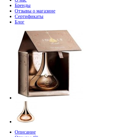
Бренды
Отзывы о магазине
Сертификаты
Блог
Описание