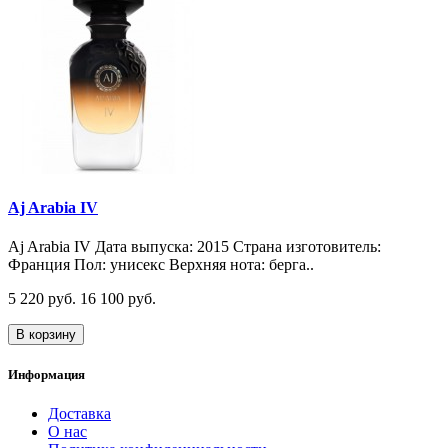
Aj Arabia IV
Aj Arabia IV Дата выпуска: 2015 Страна изготовитель:
Франция Пол: унисекс Верхняя нота: берга..
5 220 руб.
16 100 руб.
В корзину
Информация
Доставка
О нас