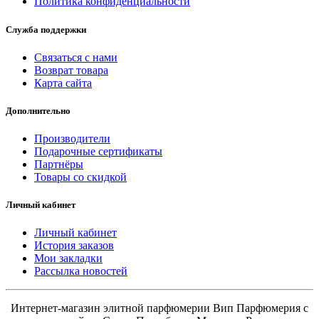
Политика конфиденциальности
Служба поддержки
Связаться с нами
Возврат товара
Карта сайта
Дополнительно
Производители
Подарочные сертификаты
Партнёры
Товары со скидкой
Личный кабинет
Личный кабинет
История заказов
Мои закладки
Рассылка новостей
Интернет-магазин элитной парфюмерии Вип Парфюмерия с