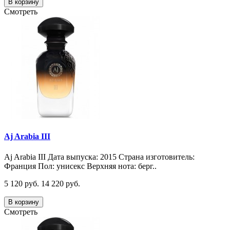
В корзину
Смотреть
Aj Arabia III
Aj Arabia III Дата выпуска: 2015 Страна изготовитель:
Франция Пол: унисекс Верхняя нота: берг..
5 120 руб.
14 220 руб.
В корзину
Смотреть