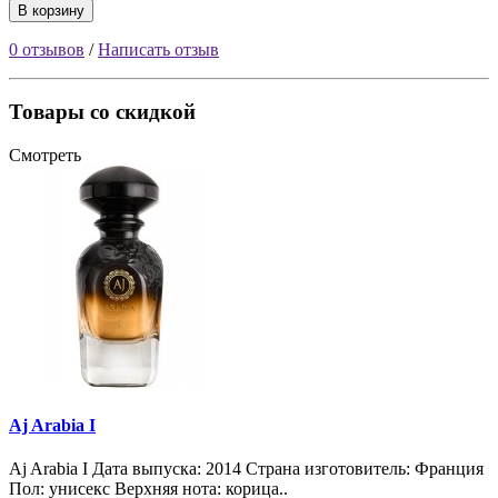
В корзину
0 отзывов
/
Написать отзыв
Товары со скидкой
Смотреть
Aj Arabia I
Aj Arabia I Дата выпуска: 2014 Страна изготовитель: Франция
Пол: унисекс Верхняя нота: корица..