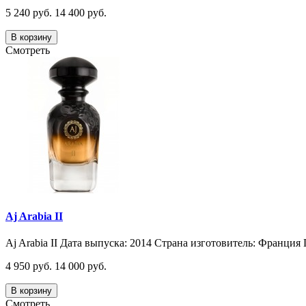
5 240 руб.
14 400 руб.
В корзину
Смотреть
Aj Arabia II
Aj Arabia II Дата выпуска: 2014 Страна изготовитель: Франция 
4 950 руб.
14 000 руб.
В корзину
Смотреть