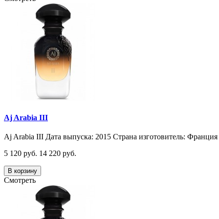
Aj Arabia III
Aj Arabia III Дата выпуска: 2015 Страна изготовитель: Франция 
5 120 руб.
14 220 руб.
В корзину
Смотреть