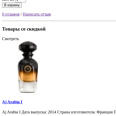
В корзину
0 отзывов
/
Написать отзыв
Товары со скидкой
Смотреть
Aj Arabia I
Aj Arabia I Дата выпуска: 2014 Страна изготовитель: Франция П