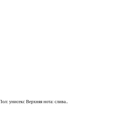
Пол: унисекс Верхняя нота: слива..