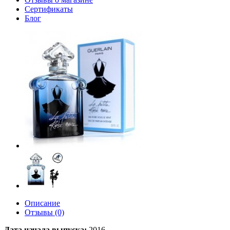
Сертификаты
Блог
Описание
Отзывы (0)
Дата начала выпуска:
2016