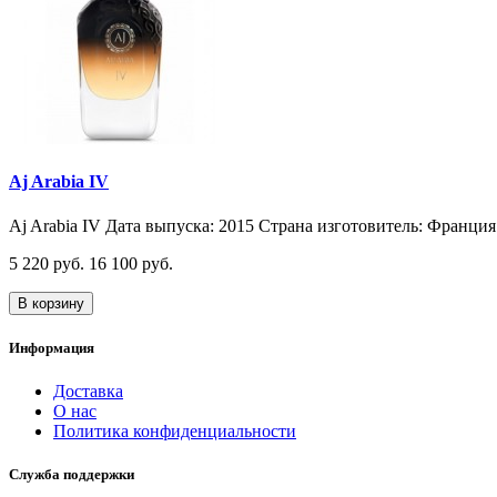
Aj Arabia IV
Aj Arabia IV Дата выпуска: 2015 Страна изготовитель: Франция 
5 220 руб.
16 100 руб.
В корзину
Информация
Доставка
О нас
Политика конфиденциальности
Служба поддержки