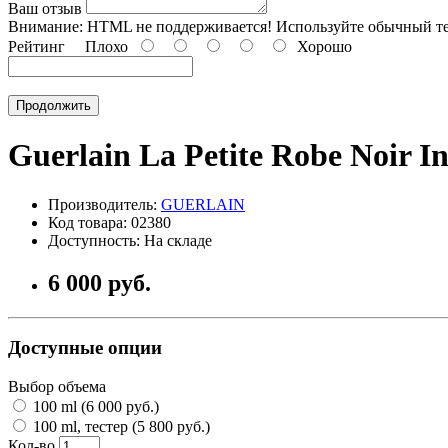
Ваш отзыв
Внимание:
HTML не поддерживается! Используйте обычный те
Рейтинг
Плохо
Хорошо
Продолжить
Guerlain La Petite Robe Noir In
Производитель:
GUERLAIN
Код товара: 02380
Доступность: На складе
6 000 руб.
Доступные опции
Выбор объема
100 ml (6 000 руб.)
100 ml, тестер (5 800 руб.)
Кол-во