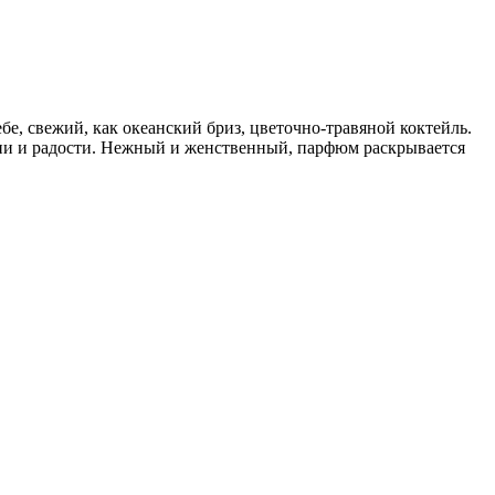
бе, свежий, как океанский бриз, цветочно-травяной коктейль.
тазии и радости. Нежный и женственный, парфюм раскрывается