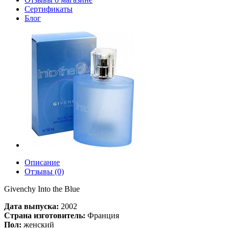
Сертификаты
Блог
Описание
Отзывы (0)
Givenchy Into the Blue
Дата выпуска:
2002
Страна изготовитель:
Франция
Пол:
женский