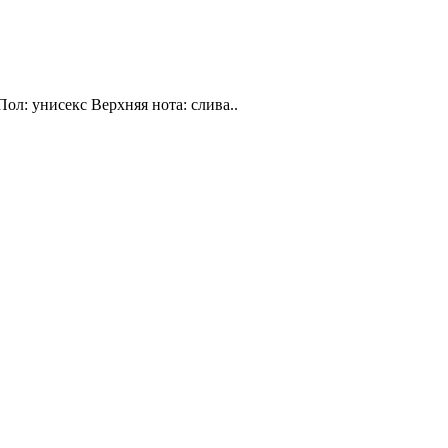
Пол: унисекс Верхняя нота: слива..