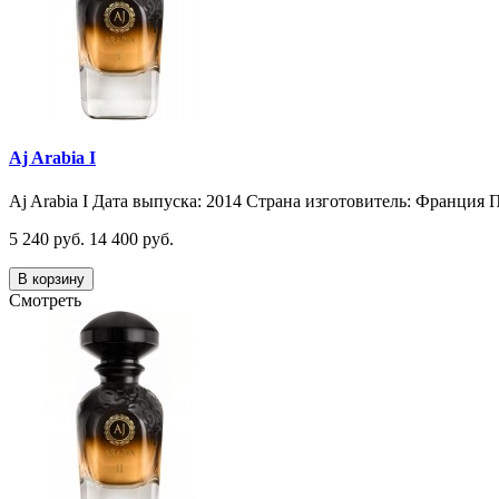
Aj Arabia I
Aj Arabia I Дата выпуска: 2014 Страна изготовитель: Франция П
5 240 руб.
14 400 руб.
В корзину
Смотреть