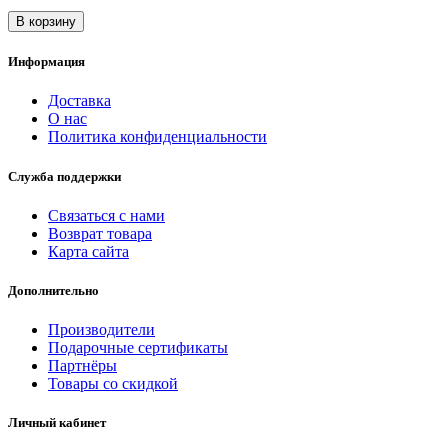
В корзину
Информация
Доставка
О нас
Политика конфиденциальности
Служба поддержки
Связаться с нами
Возврат товара
Карта сайта
Дополнительно
Производители
Подарочные сертификаты
Партнёры
Товары со скидкой
Личный кабинет