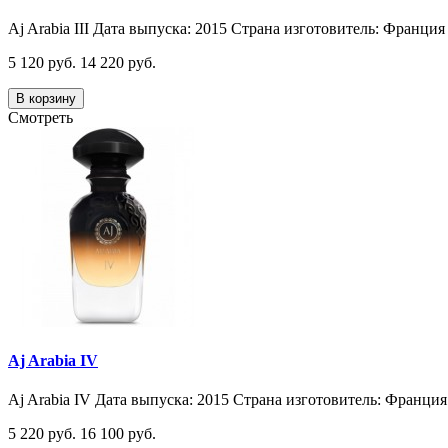
Aj Arabia III Дата выпуска: 2015 Страна изготовитель: Франция 
5 120 руб.
14 220 руб.
В корзину
Смотреть
Aj Arabia IV
Aj Arabia IV Дата выпуска: 2015 Страна изготовитель: Франция 
5 220 руб.
16 100 руб.