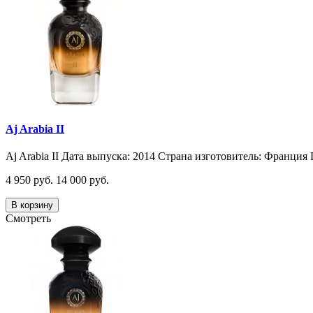
Aj Arabia II
Aj Arabia II Дата выпуска: 2014 Страна изготовитель: Франция 
4 950 руб.
14 000 руб.
В корзину
Смотреть