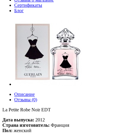
Сертификаты
Блог
Описание
Отзывы (0)
La Petite Robe Noir EDT
Дата выпуска:
2012
Страна изготовитель:
Франция
Пол:
женский