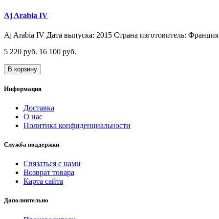
Aj Arabia IV
Aj Arabia IV Дата выпуска: 2015 Страна изготовитель: Франция 
5 220 руб.
16 100 руб.
В корзину
Информация
Доставка
О нас
Политика конфиденциальности
Служба поддержки
Связаться с нами
Возврат товара
Карта сайта
Дополнительно