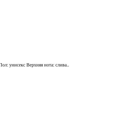
Пол: унисекс Верхняя нота: слива..