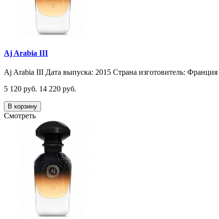
Aj Arabia III
Aj Arabia III Дата выпуска: 2015 Страна изготовитель: Франция 
5 120 руб.
14 220 руб.
В корзину
Смотреть