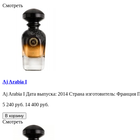
Смотреть
Aj Arabia I
Aj Arabia I Дата выпуска: 2014 Страна изготовитель: Франция П
5 240 руб.
14 400 руб.
В корзину
Смотреть