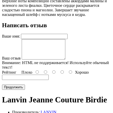
Верхние ноты композиции составлены аккордами малины и
зеленого листа фиалки. Цветочное сердце раскрывается
сладостью пиона и магнолии. Завершает звучание
насыщенный шлейф с нотками мускуса и кедра.
Написать отзыв
Ваше имя:
Ваш отзыв
Внимание:
HTML не поддерживается! Используйте обычный
текст!
Рейтинг
Плохо
Хорошо
Продолжить
Lanvin Jeanne Couture Birdie
Производитель:
LANVIN