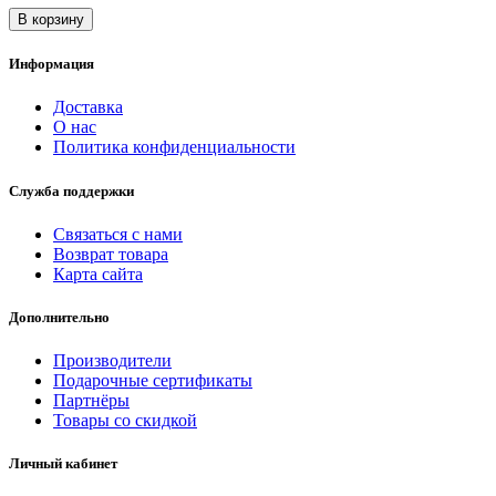
В корзину
Информация
Доставка
О нас
Политика конфиденциальности
Служба поддержки
Связаться с нами
Возврат товара
Карта сайта
Дополнительно
Производители
Подарочные сертификаты
Партнёры
Товары со скидкой
Личный кабинет