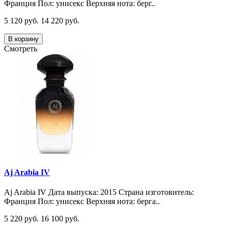
Франция Пол: унисекс Верхняя нота: берг..
5 120 руб.
14 220 руб.
В корзину
Смотреть
Aj Arabia IV
Aj Arabia IV Дата выпуска: 2015 Страна изготовитель:
Франция Пол: унисекс Верхняя нота: берга..
5 220 руб.
16 100 руб.