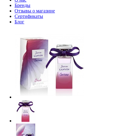
Бренды
Отзывы о магазине
Сертификаты
Блог