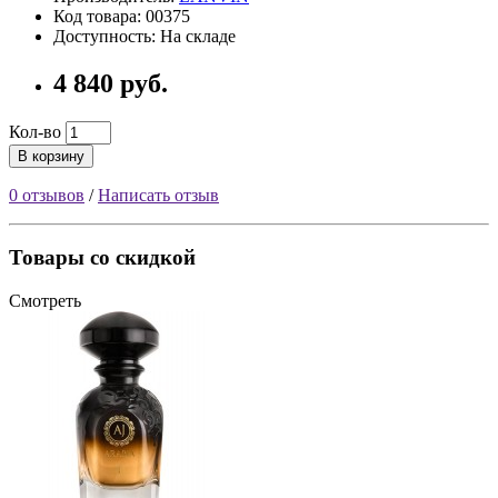
Код товара: 00375
Доступность: На складе
4 840 руб.
Кол-во
В корзину
0 отзывов
/
Написать отзыв
Товары со скидкой
Смотреть