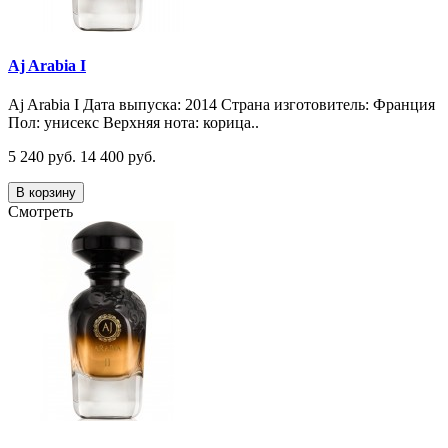
Aj Arabia I
Aj Arabia I Дата выпуска: 2014 Страна изготовитель: Франция
Пол: унисекс Верхняя нота: корица..
5 240 руб.
14 400 руб.
В корзину
Смотреть