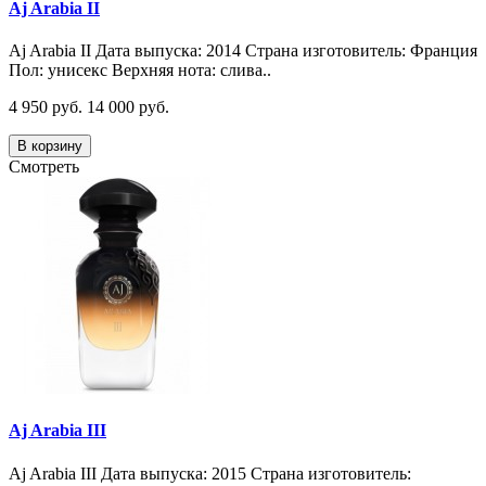
Aj Arabia II
Aj Arabia II Дата выпуска: 2014 Страна изготовитель: Франция
Пол: унисекс Верхняя нота: слива..
4 950 руб.
14 000 руб.
В корзину
Смотреть
Aj Arabia III
Aj Arabia III Дата выпуска: 2015 Страна изготовитель: