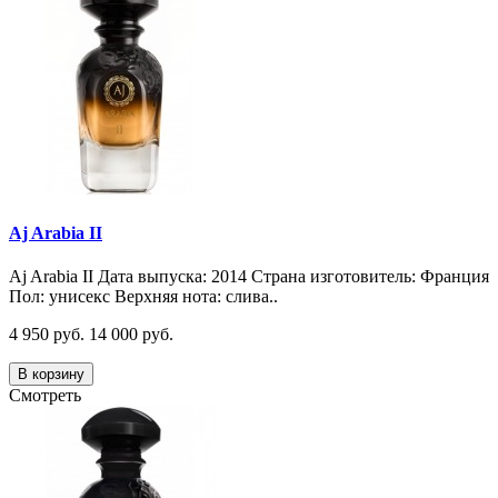
Aj Arabia II
Aj Arabia II Дата выпуска: 2014 Страна изготовитель: Франция
Пол: унисекс Верхняя нота: слива..
4 950 руб.
14 000 руб.
В корзину
Смотреть