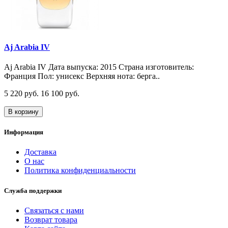
Aj Arabia IV
Aj Arabia IV Дата выпуска: 2015 Страна изготовитель:
Франция Пол: унисекс Верхняя нота: берга..
5 220 руб.
16 100 руб.
В корзину
Информация
Доставка
О нас
Политика конфиденциальности
Служба поддержки
Связаться с нами
Возврат товара