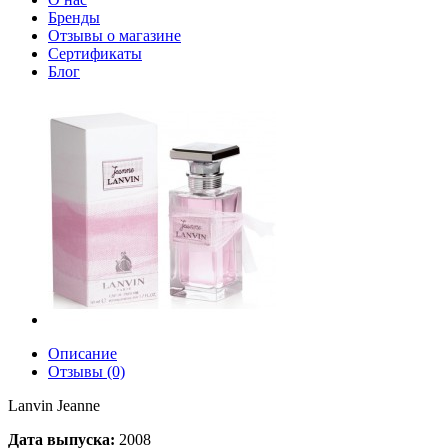
Бренды
Отзывы о магазине
Сертификаты
Блог
Описание
Отзывы (0)
Lanvin Jeanne
Дата выпуска:
2008