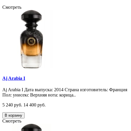
Смотреть
Aj Arabia I
Aj Arabia I Дата выпуска: 2014 Страна изготовитель: Франция
Пол: унисекс Верхняя нота: корица..
5 240 руб.
14 400 руб.
В корзину
Смотреть