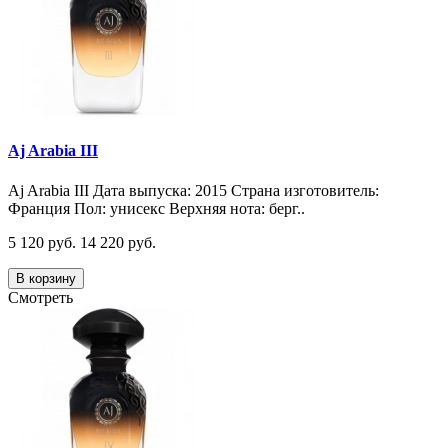
Aj Arabia III
Aj Arabia III Дата выпуска: 2015 Страна изготовитель:
Франция Пол: унисекс Верхняя нота: берг..
5 120 руб.
14 220 руб.
В корзину
Смотреть