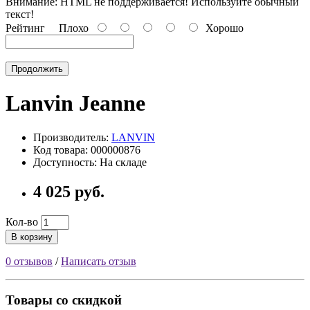
Внимание:
HTML не поддерживается! Используйте обычный
текст!
Рейтинг
Плохо
Хорошо
Продолжить
Lanvin Jeanne
Производитель:
LANVIN
Код товара: 000000876
Доступность: На складе
4 025 руб.
Кол-во
В корзину
0 отзывов
/
Написать отзыв
Товары со скидкой