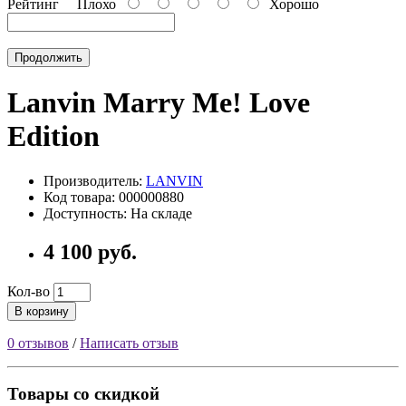
Рейтинг
Плохо
Хорошо
Продолжить
Lanvin Marry Me! Love
Edition
Производитель:
LANVIN
Код товара: 000000880
Доступность: На складе
4 100 руб.
Кол-во
В корзину
0 отзывов
/
Написать отзыв
Товары со скидкой