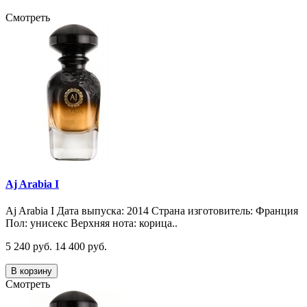
Смотреть
Aj Arabia I
Aj Arabia I Дата выпуска: 2014 Страна изготовитель: Франция
Пол: унисекс Верхняя нота: корица..
5 240 руб.
14 400 руб.
В корзину
Смотреть