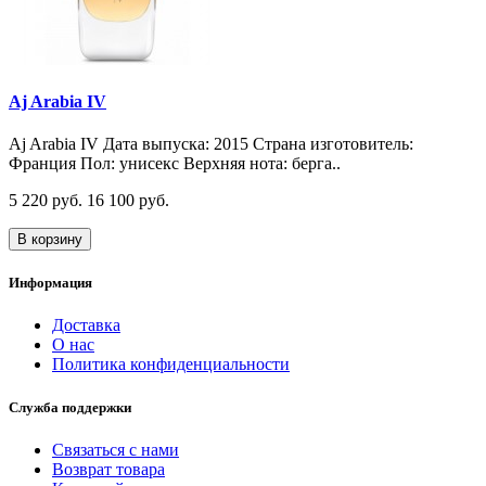
Aj Arabia IV
Aj Arabia IV Дата выпуска: 2015 Страна изготовитель:
Франция Пол: унисекс Верхняя нота: берга..
5 220 руб.
16 100 руб.
В корзину
Информация
Доставка
О нас
Политика конфиденциальности
Служба поддержки
Связаться с нами
Возврат товара