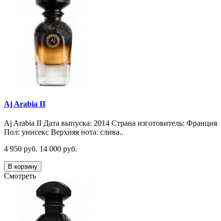
Aj Arabia II
Aj Arabia II Дата выпуска: 2014 Страна изготовитель: Франция
Пол: унисекс Верхняя нота: слива..
4 950 руб.
14 000 руб.
В корзину
Смотреть