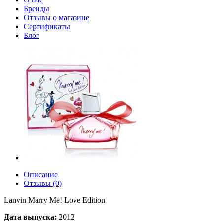
Бренды
Отзывы о магазине
Сертификаты
Блог
Описание
Отзывы (0)
Lanvin Marry Me! Love Edition
Дата выпуска:
2012