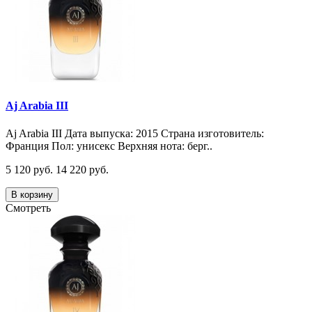
Aj Arabia III
Aj Arabia III Дата выпуска: 2015 Страна изготовитель:
Франция Пол: унисекс Верхняя нота: берг..
5 120 руб.
14 220 руб.
В корзину
Смотреть