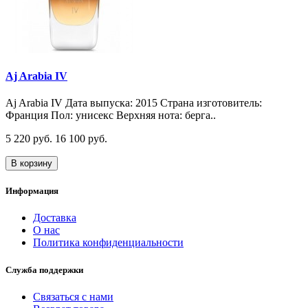
Aj Arabia IV
Aj Arabia IV Дата выпуска: 2015 Страна изготовитель:
Франция Пол: унисекс Верхняя нота: берга..
5 220 руб.
16 100 руб.
В корзину
Информация
Доставка
О нас
Политика конфиденциальности
Служба поддержки
Связаться с нами