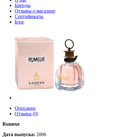
Бренды
Отзывы о магазине
Сертификаты
Блог
Описание
Отзывы (0)
Rumeur
Дата выпуска:
2006