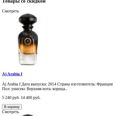
Товары со скидкой
Смотреть
Aj Arabia I
Aj Arabia I Дата выпуска: 2014 Страна изготовитель: Франция
Пол: унисекс Верхняя нота: корица..
5 240 руб.
14 400 руб.
В корзину
Смотреть