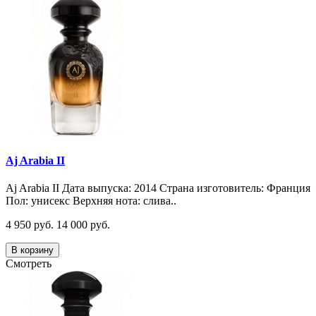
Aj Arabia II
Aj Arabia II Дата выпуска: 2014 Страна изготовитель: Франция
Пол: унисекс Верхняя нота: слива..
4 950 руб.
14 000 руб.
В корзину
Смотреть