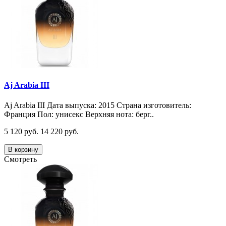
Aj Arabia III
Aj Arabia III Дата выпуска: 2015 Страна изготовитель:
Франция Пол: унисекс Верхняя нота: берг..
5 120 руб.
14 220 руб.
В корзину
Смотреть