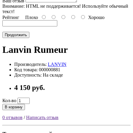
Ваш отзыв
Внимание:
HTML не поддерживается! Используйте обычный
текст!
Рейтинг
Плохо
Хорошо
Продолжить
Lanvin Rumeur
Производитель:
LANVIN
Код товара: 000000881
Доступность: На складе
4 150 руб.
Кол-во
В корзину
0 отзывов
/
Написать отзыв