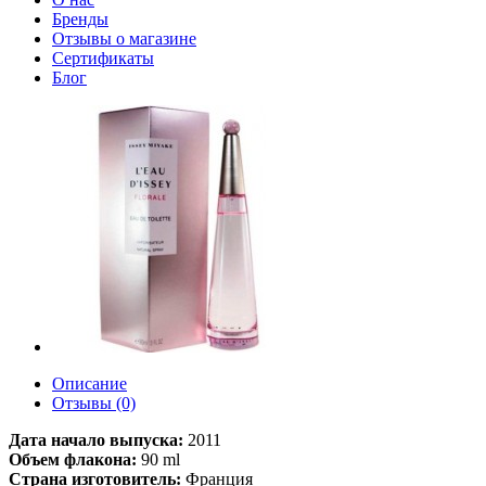
Бренды
Отзывы о магазине
Сертификаты
Блог
Описание
Отзывы (0)
Дата начало выпуска:
2011
Объем флакона:
90 ml
Страна изготовитель:
Франция