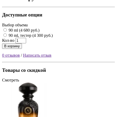
Доступные опции
Выбор объема
90 ml (4 680 руб.)
90 ml, тестер (4 300 руб.)
Кол-во
В корзину
0 отзывов
/
Написать отзыв
Товары со скидкой
Смотреть