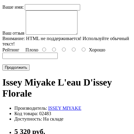
Ваше имя:
Ваш отзыв
Внимание:
HTML не поддерживается! Используйте обычный
текст!
Рейтинг
Плохо
Хорошо
Продолжить
Issey Miyake L'eau D'issey
Florale
Производитель:
ISSEY MIYAKE
Код товара: 02483
Доступность: На складе
5 320 руб.