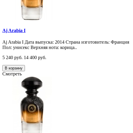
Aj Arabia I
Aj Arabia I Дата выпуска: 2014 Страна изготовитель: Франция
Пол: унисекс Верхняя нота: корица..
5 240 руб.
14 400 руб.
В корзину
Смотреть