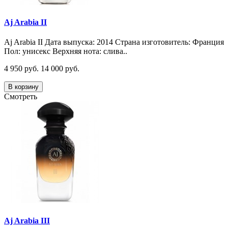
Aj Arabia II
Aj Arabia II Дата выпуска: 2014 Страна изготовитель: Франция
Пол: унисекс Верхняя нота: слива..
4 950 руб.
14 000 руб.
В корзину
Смотреть
Aj Arabia III