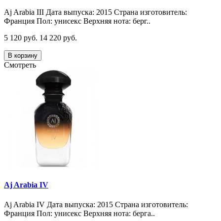
Aj Arabia III Дата выпуска: 2015 Страна изготовитель:
Франция Пол: унисекс Верхняя нота: берг..
5 120 руб.
14 220 руб.
В корзину
Смотреть
Aj Arabia IV
Aj Arabia IV Дата выпуска: 2015 Страна изготовитель:
Франция Пол: унисекс Верхняя нота: берга..