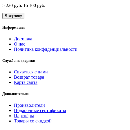
5 220 руб.
16 100 руб.
В корзину
Информация
Доставка
О нас
Политика конфиденциальности
Служба поддержки
Связаться с нами
Возврат товара
Карта сайта
Дополнительно
Производители
Подарочные сертификаты
Партнёры
Товары со скидкой