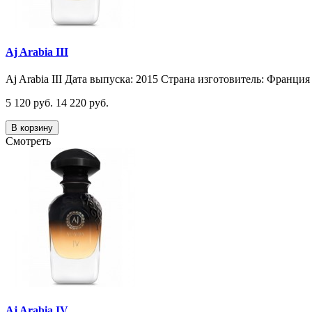
Aj Arabia III
Aj Arabia III Дата выпуска: 2015 Страна изготовитель: Франция 
5 120 руб.
14 220 руб.
В корзину
Смотреть
Aj Arabia IV