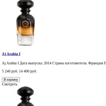
Aj Arabia I
Aj Arabia I Дата выпуска: 2014 Страна изготовитель: Франция П
5 240 руб.
14 400 руб.
В корзину
Смотреть