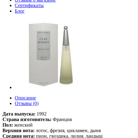
Сертификаты
Блог
Описание
Отзывы (0)
Дата выпуска:
1992
Страна изготовитель:
Франция
Пол:
женский
Верхняя нота:
лотос, фрезия, цикламен, дыня
Средняя нота:
пион, гвоздика, лилия, ландыш