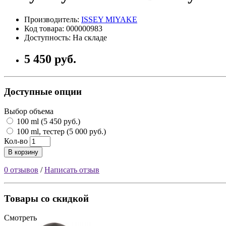
Производитель:
ISSEY MIYAKE
Код товара: 000000983
Доступность: На складе
5 450 руб.
Доступные опции
Выбор объема
100 ml (5 450 руб.)
100 ml, тестер (5 000 руб.)
Кол-во
В корзину
0 отзывов
/
Написать отзыв
Товары со скидкой
Смотреть