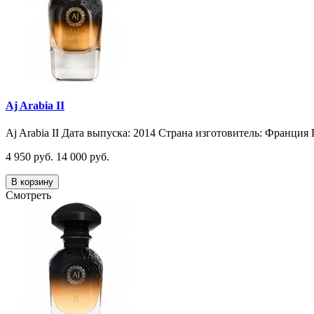
Aj Arabia II
Aj Arabia II Дата выпуска: 2014 Страна изготовитель: Франция 
4 950 руб.
14 000 руб.
В корзину
Смотреть