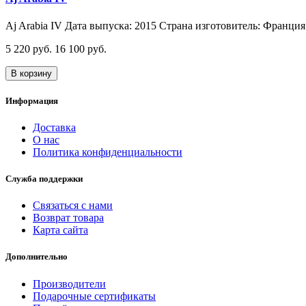
Aj Arabia IV Дата выпуска: 2015 Страна изготовитель: Франция 
5 220 руб.
16 100 руб.
В корзину
Информация
Доставка
О нас
Политика конфиденциальности
Служба поддержки
Связаться с нами
Возврат товара
Карта сайта
Дополнительно
Производители
Подарочные сертификаты