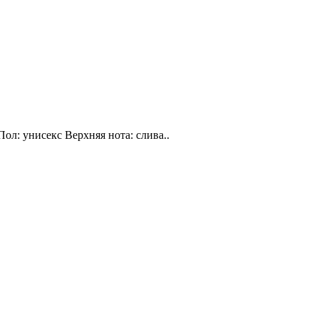
Пол: унисекс Верхняя нота: слива..