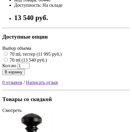
Доступность: На складе
13 540 руб.
Доступные опции
Выбор объема
70 ml, тестер (11 995 руб.)
70 ml (13 540 руб.)
Кол-во
В корзину
0 отзывов
/
Написать отзыв
Товары со скидкой
Смотреть