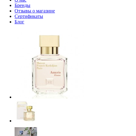
Бренды
Отзывы о магазине
Сертификаты
Блог