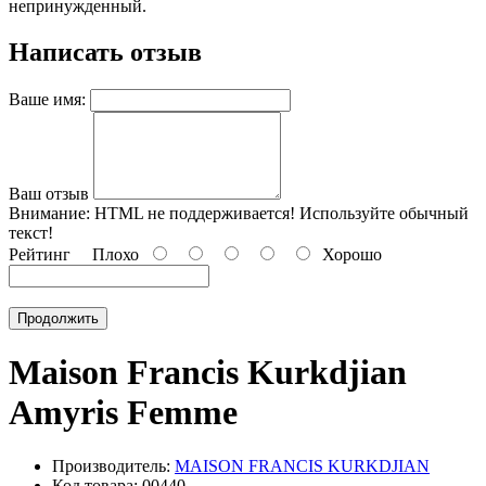
непринужденный.
Написать отзыв
Ваше имя:
Ваш отзыв
Внимание:
HTML не поддерживается! Используйте обычный
текст!
Рейтинг
Плохо
Хорошо
Продолжить
Maison Francis Kurkdjian
Amyris Femme
Производитель:
MAISON FRANCIS KURKDJIAN
Код товара: 00440