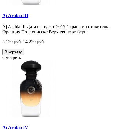
Aj Arabia III
Aj Arabia III Дата выпуска: 2015 Страна изготовитель:
Франция Пол: унисекс Верхняя нота: берг..
5 120 руб.
14 220 руб.
В корзину
Смотреть
Aj Arabia IV