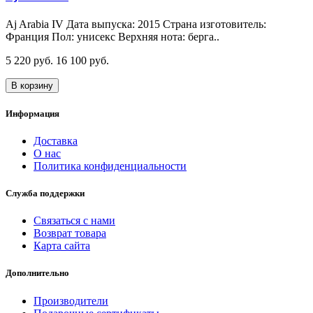
Aj Arabia IV Дата выпуска: 2015 Страна изготовитель:
Франция Пол: унисекс Верхняя нота: берга..
5 220 руб.
16 100 руб.
В корзину
Информация
Доставка
О нас
Политика конфиденциальности
Служба поддержки
Связаться с нами
Возврат товара
Карта сайта
Дополнительно
Производители