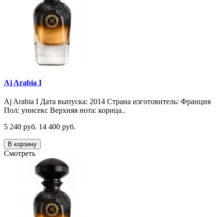
Aj Arabia I
Aj Arabia I Дата выпуска: 2014 Страна изготовитель: Франция
Пол: унисекс Верхняя нота: корица..
5 240 руб.
14 400 руб.
В корзину
Смотреть