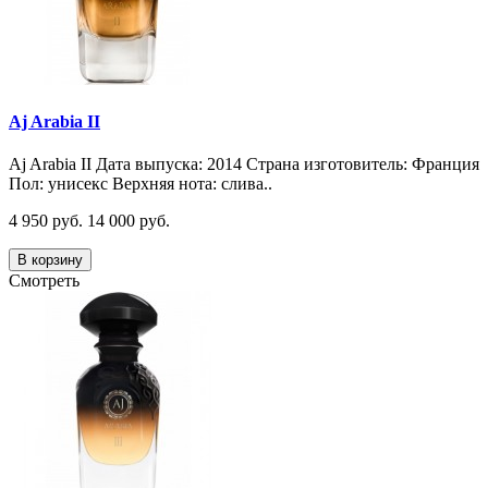
Aj Arabia II
Aj Arabia II Дата выпуска: 2014 Страна изготовитель: Франция
Пол: унисекс Верхняя нота: слива..
4 950 руб.
14 000 руб.
В корзину
Смотреть