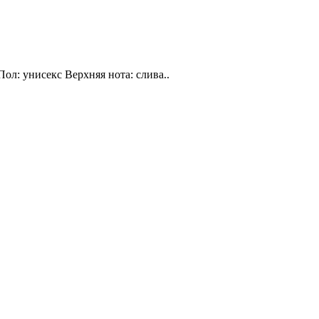
Пол: унисекс Верхняя нота: слива..