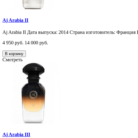
Aj Arabia II
Aj Arabia II Дата выпуска: 2014 Страна изготовитель: Франция 
4 950 руб.
14 000 руб.
В корзину
Смотреть
Aj Arabia III