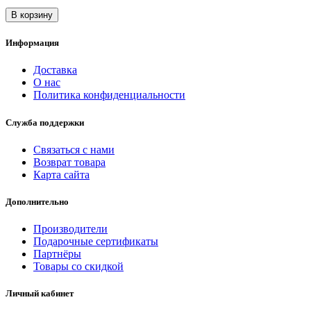
В корзину
Информация
Доставка
О нас
Политика конфиденциальности
Служба поддержки
Связаться с нами
Возврат товара
Карта сайта
Дополнительно
Производители
Подарочные сертификаты
Партнёры
Товары со скидкой
Личный кабинет