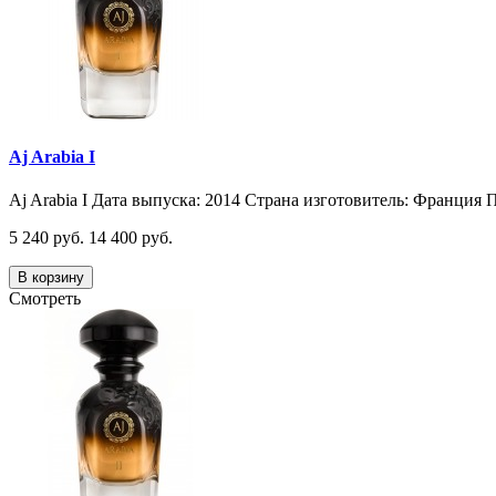
Aj Arabia I
Aj Arabia I Дата выпуска: 2014 Страна изготовитель: Франция П
5 240 руб.
14 400 руб.
В корзину
Смотреть