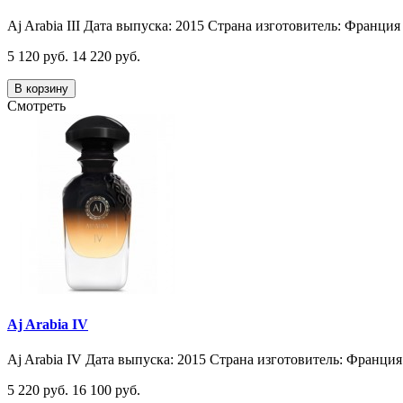
Aj Arabia III Дата выпуска: 2015 Страна изготовитель: Франция 
5 120 руб.
14 220 руб.
В корзину
Смотреть
Aj Arabia IV
Aj Arabia IV Дата выпуска: 2015 Страна изготовитель: Франция 
5 220 руб.
16 100 руб.