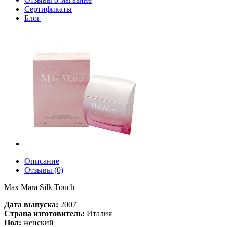
Сертификаты
Блог
Описание
Отзывы (0)
Max Mara Silk Touch
Дата выпуска:
2007
Страна изготовитель:
Италия
Пол:
женский