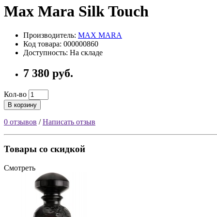
Max Mara Silk Touch
Производитель:
MAX MARA
Код товара: 000000860
Доступность: На складе
7 380 руб.
Кол-во
В корзину
0 отзывов
/
Написать отзыв
Товары со скидкой
Смотреть