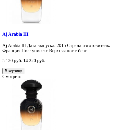
Aj Arabia III
Aj Arabia III Дата выпуска: 2015 Страна изготовитель:
Франция Пол: унисекс Верхняя нота: берг..
5 120 руб.
14 220 руб.
В корзину
Смотреть