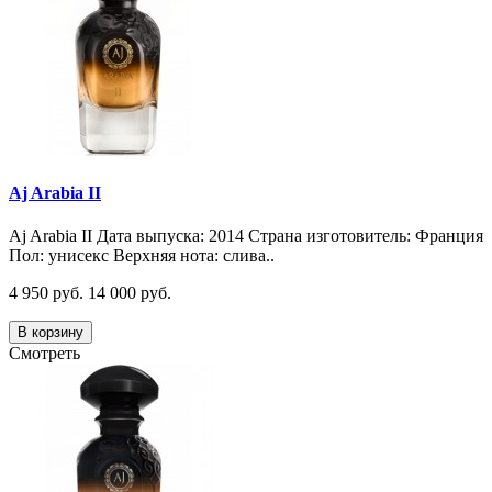
Aj Arabia II
Aj Arabia II Дата выпуска: 2014 Страна изготовитель: Франция
Пол: унисекс Верхняя нота: слива..
4 950 руб.
14 000 руб.
В корзину
Смотреть