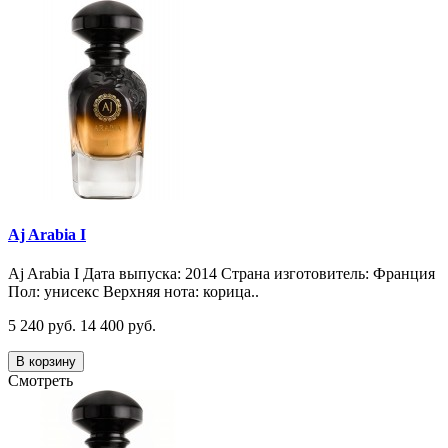
Aj Arabia I
Aj Arabia I Дата выпуска: 2014 Страна изготовитель: Франция
Пол: унисекс Верхняя нота: корица..
5 240 руб.
14 400 руб.
В корзину
Смотреть