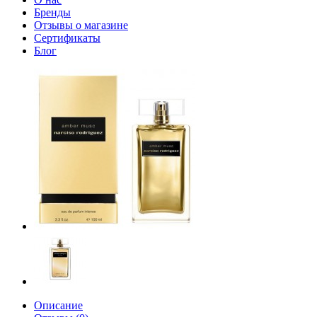
Бренды
Отзывы о магазине
Сертификаты
Блог
Описание