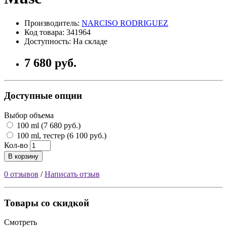
Производитель:
NARCISO RODRIGUEZ
Код товара: 341964
Доступность: На складе
7 680 руб.
Доступные опции
Выбор объема
100 ml (7 680 руб.)
100 ml, тестер (6 100 руб.)
Кол-во
В корзину
0 отзывов
/
Написать отзыв
Товары со скидкой
Смотреть