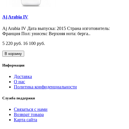
Aj Arabia IV
Aj Arabia IV Дата выпуска: 2015 Страна изготовитель:
Франция Пол: унисекс Верхняя нота: берга..
5 220 руб.
16 100 руб.
В корзину
Информация
Доставка
О нас
Политика конфиденциальности
Служба поддержки
Связаться с нами
Возврат товара
Карта сайта