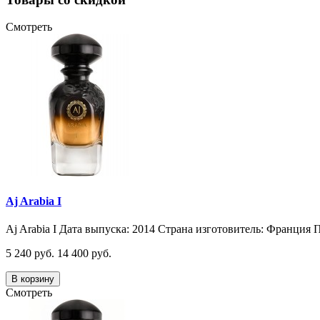
Смотреть
Aj Arabia I
Aj Arabia I Дата выпуска: 2014 Страна изготовитель: Франция П
5 240 руб.
14 400 руб.
В корзину
Смотреть