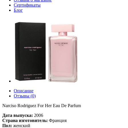
Сертификаты
Блог
Описание
Отзывы (0)
Narciso Rodriguez For Her Eau De Parfum
Дата выпуска:
2006
Страна изготовитель:
Франция
Пол:
женский