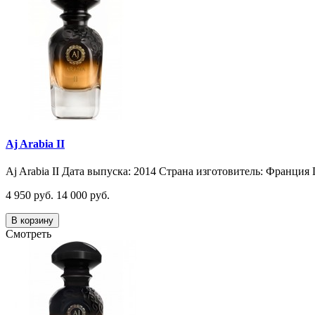
Aj Arabia II
Aj Arabia II Дата выпуска: 2014 Страна изготовитель: Франция 
4 950 руб.
14 000 руб.
В корзину
Смотреть