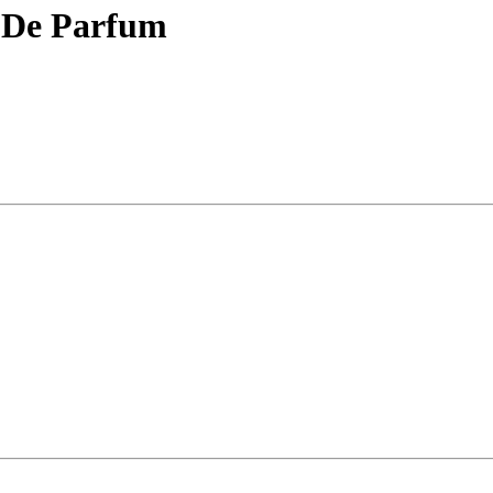
u De Parfum