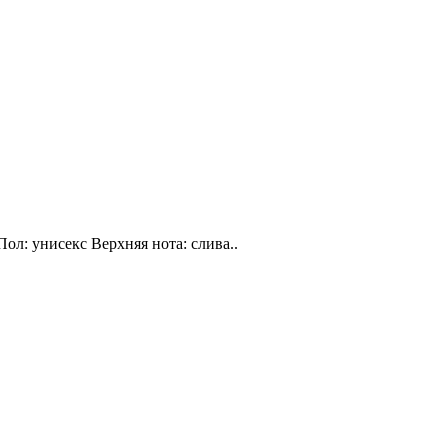
Пол: унисекс Верхняя нота: слива..