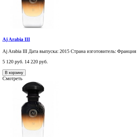
Aj Arabia III
Aj Arabia III Дата выпуска: 2015 Страна изготовитель: Франция 
5 120 руб.
14 220 руб.
В корзину
Смотреть