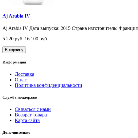
Aj Arabia IV
Aj Arabia IV Дата выпуска: 2015 Страна изготовитель: Франция 
5 220 руб.
16 100 руб.
В корзину
Информация
Доставка
О нас
Политика конфиденциальности
Служба поддержки
Связаться с нами
Возврат товара
Карта сайта
Дополнительно