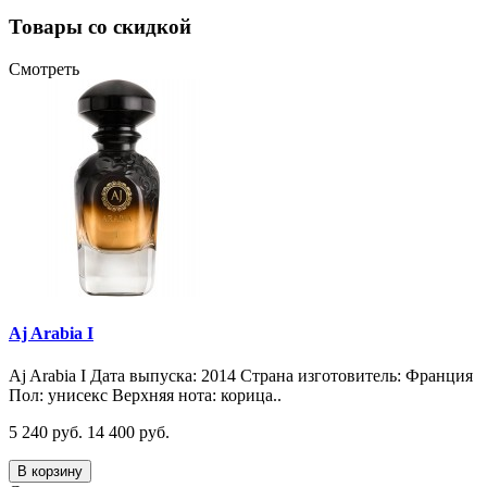
Товары со скидкой
Смотреть
Aj Arabia I
Aj Arabia I Дата выпуска: 2014 Страна изготовитель: Франция
Пол: унисекс Верхняя нота: корица..
5 240 руб.
14 400 руб.
В корзину