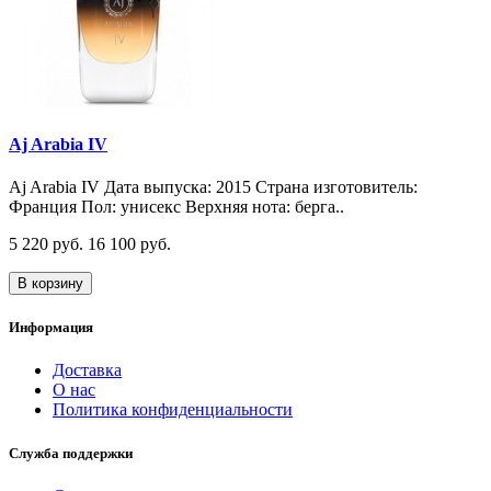
Aj Arabia IV
Aj Arabia IV Дата выпуска: 2015 Страна изготовитель:
Франция Пол: унисекс Верхняя нота: берга..
5 220 руб.
16 100 руб.
В корзину
Информация
Доставка
О нас
Политика конфиденциальности
Служба поддержки