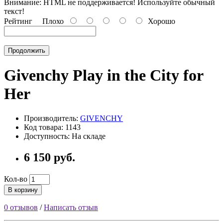
Внимание:
HTML не поддерживается! Используйте обычный
текст!
Рейтинг
Плохо
Хорошо
Продолжить
Givenchy Play in the City for
Her
Производитель:
GIVENCHY
Код товара: 1143
Доступность: На складе
6 150 руб.
Кол-во
В корзину
0 отзывов
/
Написать отзыв