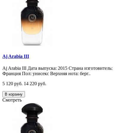
Aj Arabia III
Aj Arabia III Дата выпуска: 2015 Страна изготовитель:
Франция Пол: унисекс Верхняя нота: берг..
5 120 руб.
14 220 руб.
В корзину
Смотреть