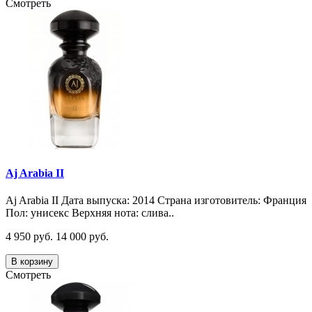
Смотреть
Aj Arabia II
Aj Arabia II Дата выпуска: 2014 Страна изготовитель: Франция
Пол: унисекс Верхняя нота: слива..
4 950 руб.
14 000 руб.
В корзину
Смотреть