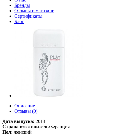
Бренды
Отзывы о магазине
Сертификаты
Блог
Описание
Отзывы (0)
Дата выпуска:
2013
Страна изготовитель:
Франция
Пол:
женский