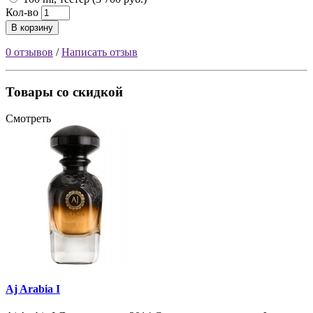
Кол-во
В корзину
0 отзывов
/
Написать отзыв
Товары со скидкой
Смотреть
Aj Arabia I