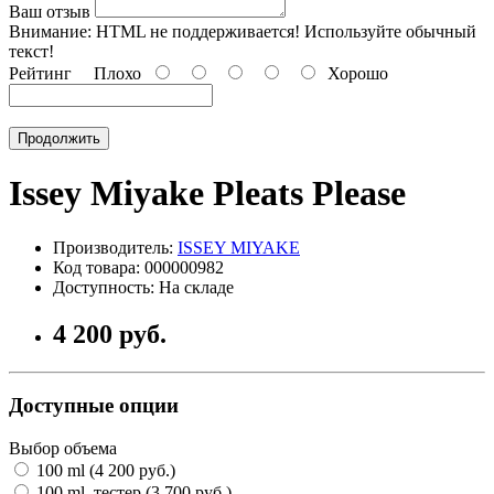
Ваш отзыв
Внимание:
HTML не поддерживается! Используйте обычный
текст!
Рейтинг
Плохо
Хорошо
Продолжить
Issey Miyake Pleats Please
Производитель:
ISSEY MIYAKE
Код товара: 000000982
Доступность: На складе
4 200 руб.
Доступные опции
Выбор объема
100 ml (4 200 руб.)
100 ml, тестер (3 700 руб.)