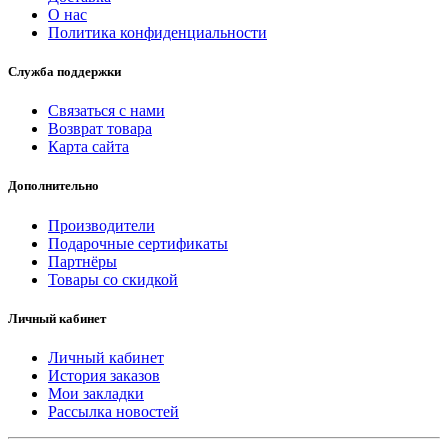
О нас
Политика конфиденциальности
Служба поддержки
Связаться с нами
Возврат товара
Карта сайта
Дополнительно
Производители
Подарочные сертификаты
Партнёры
Товары со скидкой
Личный кабинет
Личный кабинет
История заказов
Мои закладки
Рассылка новостей