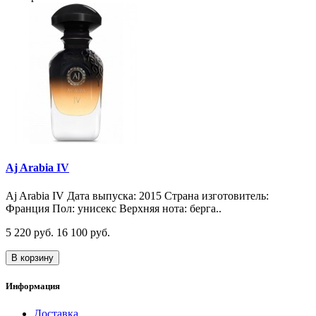
Aj Arabia IV
Aj Arabia IV Дата выпуска: 2015 Страна изготовитель:
Франция Пол: унисекс Верхняя нота: берга..
5 220 руб.
16 100 руб.
В корзину
Информация
Доставка