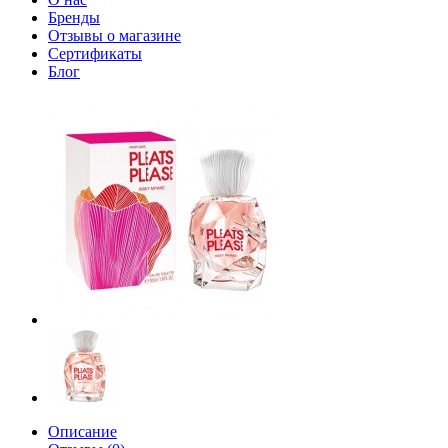
Бренды
Отзывы о магазине
Сертификаты
Блог
Описание