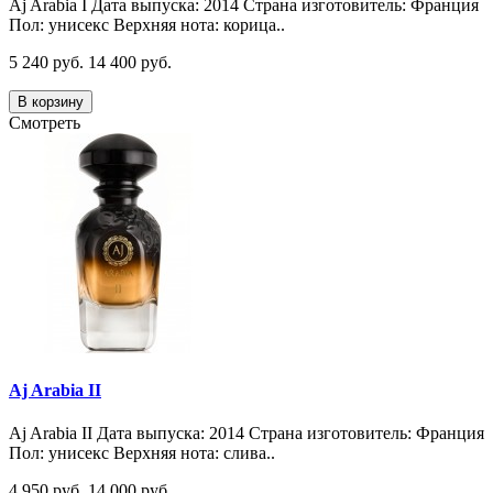
Aj Arabia I Дата выпуска: 2014 Страна изготовитель: Франция
Пол: унисекс Верхняя нота: корица..
5 240 руб.
14 400 руб.
В корзину
Смотреть
Aj Arabia II
Aj Arabia II Дата выпуска: 2014 Страна изготовитель: Франция
Пол: унисекс Верхняя нота: слива..
4 950 руб.
14 000 руб.