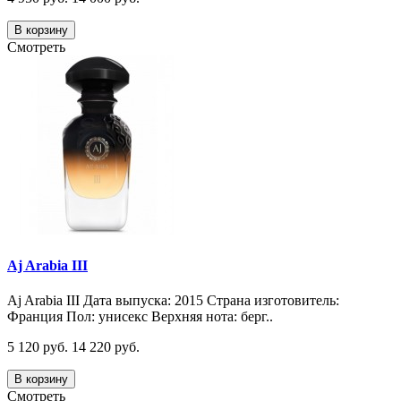
В корзину
Смотреть
Aj Arabia III
Aj Arabia III Дата выпуска: 2015 Страна изготовитель:
Франция Пол: унисекс Верхняя нота: берг..
5 120 руб.
14 220 руб.
В корзину
Смотреть