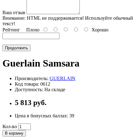
Ваш отзыв
Внимание:
HTML не поддерживается! Используйте обычный
текст!
Рейтинг
Плохо
Хорошо
Продолжить
Guerlain Samsara
Производитель:
GUERLAIN
Код товара: 0612
Доступность: На складе
5 813 руб.
Цена в бонусных баллах:
39
Кол-во
В корзину