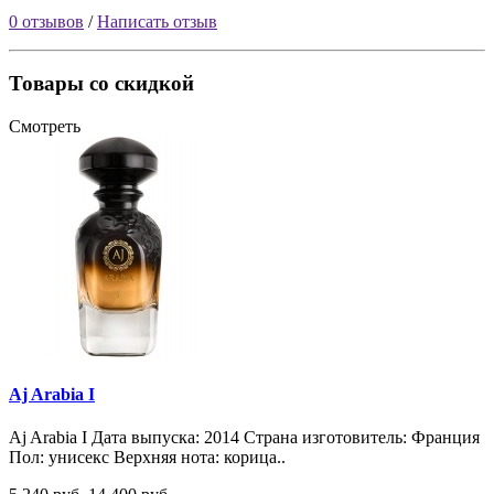
0 отзывов
/
Написать отзыв
Товары со скидкой
Смотреть
Aj Arabia I
Aj Arabia I Дата выпуска: 2014 Страна изготовитель: Франция
Пол: унисекс Верхняя нота: корица..