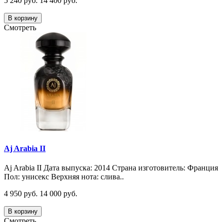
5 240 руб.
14 400 руб.
В корзину
Смотреть
Aj Arabia II
Aj Arabia II Дата выпуска: 2014 Страна изготовитель: Франция
Пол: унисекс Верхняя нота: слива..
4 950 руб.
14 000 руб.
В корзину
Смотреть