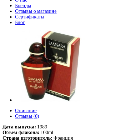
Бренды
Отзывы о магазине
Сертификаты
Блог
Описание
Отзывы (0)
Дата выпуска:
1989
Объем флакона:
100ml
Страна изготовитель:
Франция