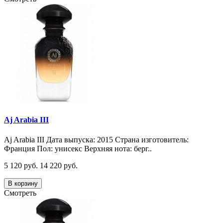
Aj Arabia III
Aj Arabia III Дата выпуска: 2015 Страна изготовитель:
Франция Пол: унисекс Верхняя нота: берг..
5 120 руб.
14 220 руб.
В корзину
Смотреть