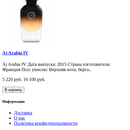
Aj Arabia IV
Aj Arabia IV Дата выпуска: 2015 Страна изготовитель:
Франция Пол: унисекс Верхняя нота: берга..
5 220 руб.
16 100 руб.
В корзину
Информация
Доставка
О нас
Политика конфиденциальности