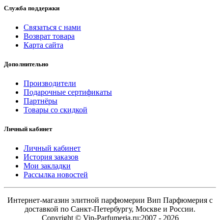
Служба поддержки
Связаться с нами
Возврат товара
Карта сайта
Дополнительно
Производители
Подарочные сертификаты
Партнёры
Товары со скидкой
Личный кабинет
Личный кабинет
История заказов
Мои закладки
Рассылка новостей
Интернет-магазин элитной парфюмерии Вип Парфюмерия с
доставкой по Санкт-Петербургу, Москве и России.
Copyright © Vip-Parfumeria.ru;2007 - 2026