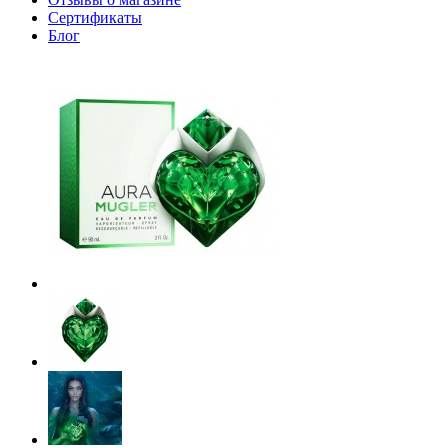
Сертификаты
Блог