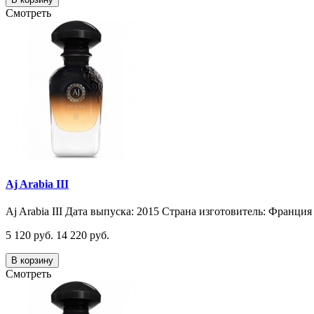
Смотреть
Aj Arabia III
Aj Arabia III Дата выпуска: 2015 Страна изготовитель: Франция 
5 120 руб.
14 220 руб.
В корзину
Смотреть