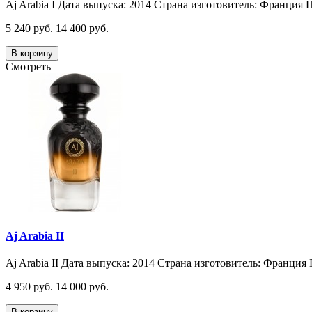
Aj Arabia I Дата выпуска: 2014 Страна изготовитель: Франция П
5 240 руб.
14 400 руб.
В корзину
Смотреть
Aj Arabia II
Aj Arabia II Дата выпуска: 2014 Страна изготовитель: Франция 
4 950 руб.
14 000 руб.
В корзину