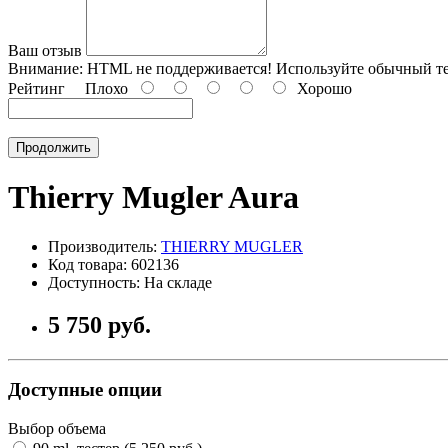
Ваш отзыв
Внимание:
HTML не поддерживается! Используйте обычный те
Рейтинг
Плохо
Хорошо
Продолжить
Thierry Mugler Aura
Производитель:
THIERRY MUGLER
Код товара: 602136
Доступность: На складе
5 750 руб.
Доступные опции
Выбор объема