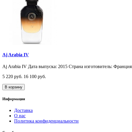
Aj Arabia IV
Aj Arabia IV Дата выпуска: 2015 Страна изготовитель: Франция 
5 220 руб.
16 100 руб.
В корзину
Информация
Доставка
О нас
Политика конфиденциальности