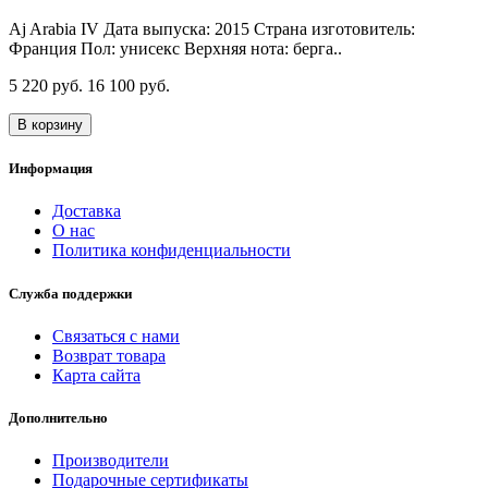
Aj Arabia IV Дата выпуска: 2015 Страна изготовитель:
Франция Пол: унисекс Верхняя нота: берга..
5 220 руб.
16 100 руб.
В корзину
Информация
Доставка
О нас
Политика конфиденциальности
Служба поддержки
Связаться с нами
Возврат товара
Карта сайта
Дополнительно
Производители
Подарочные сертификаты