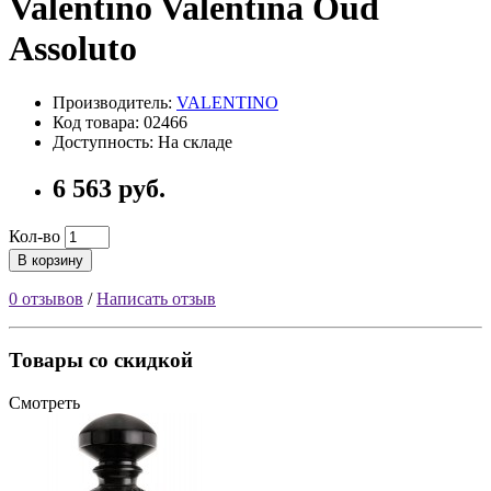
Valentino Valentina Oud
Assoluto
Производитель:
VALENTINO
Код товара: 02466
Доступность: На складе
6 563 руб.
Кол-во
В корзину
0 отзывов
/
Написать отзыв
Товары со скидкой
Смотреть