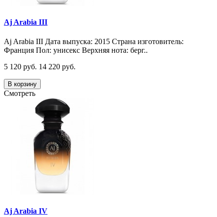
Aj Arabia III
Aj Arabia III Дата выпуска: 2015 Страна изготовитель:
Франция Пол: унисекс Верхняя нота: берг..
5 120 руб.
14 220 руб.
В корзину
Смотреть
Aj Arabia IV