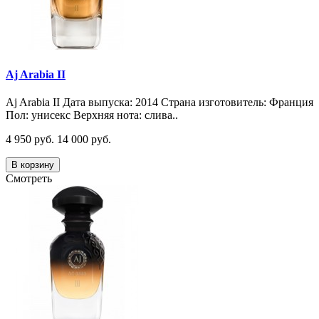
Aj Arabia II
Aj Arabia II Дата выпуска: 2014 Страна изготовитель: Франция
Пол: унисекс Верхняя нота: слива..
4 950 руб.
14 000 руб.
В корзину
Смотреть