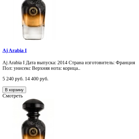
Aj Arabia I
Aj Arabia I Дата выпуска: 2014 Страна изготовитель: Франция
Пол: унисекс Верхняя нота: корица..
5 240 руб.
14 400 руб.
В корзину
Смотреть