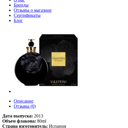
Бренды
Отзывы о магазине
Сертификаты
Блог
Описание
Отзывы (0)
Дата выпуска:
2013
Объем флакона:
80ml
Страна изготовитель:
Испания