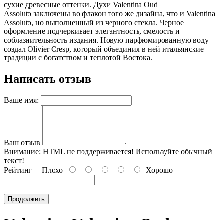
сухие древесные оттенки. Духи Valentina Oud
Assoluto заключены во флакон того же дизайна, что и Valentina
Assoluto, но выполненный из черного стекла. Черное
оформление подчеркивает элегантность, смелость и
соблазнительность издания. Новую парфюмированную воду
создал Olivier Cresp, который объединил в ней итальянские
традиции с богатством и теплотой Востока.
Написать отзыв
Ваше имя:
Ваш отзыв
Внимание:
HTML не поддерживается! Используйте обычный
текст!
Рейтинг
Плохо
Хорошо
Продолжить