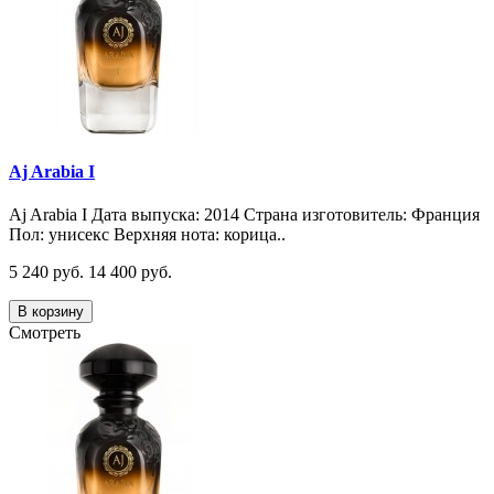
Aj Arabia I
Aj Arabia I Дата выпуска: 2014 Страна изготовитель: Франция
Пол: унисекс Верхняя нота: корица..
5 240 руб.
14 400 руб.
В корзину
Смотреть