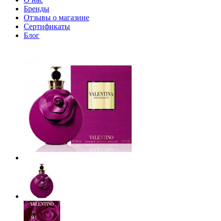
Бренды
Отзывы о магазине
Сертификаты
Блог