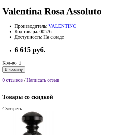
Valentina Rosa Assoluto
Производитель:
VALENTINO
Код товара: 00576
Доступность: На складе
6 615 руб.
Кол-во
В корзину
0 отзывов
/
Написать отзыв
Товары со скидкой
Смотреть