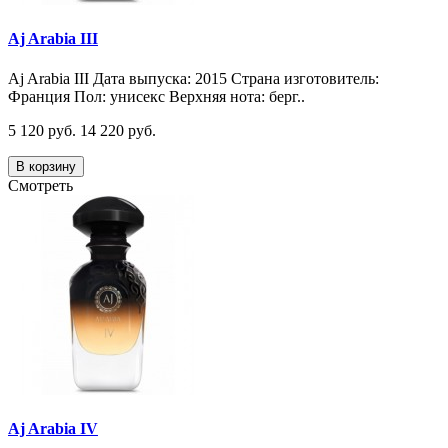
Aj Arabia III
Aj Arabia III Дата выпуска: 2015 Страна изготовитель:
Франция Пол: унисекс Верхняя нота: берг..
5 120 руб.
14 220 руб.
В корзину
Смотреть
Aj Arabia IV