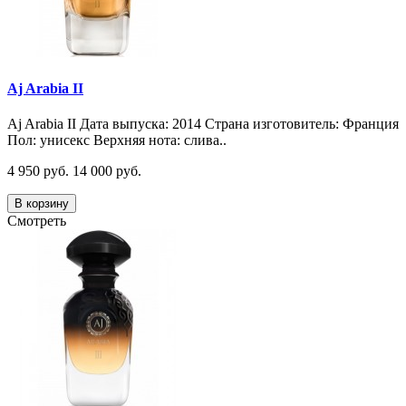
Aj Arabia II
Aj Arabia II Дата выпуска: 2014 Страна изготовитель: Франция
Пол: унисекс Верхняя нота: слива..
4 950 руб.
14 000 руб.
В корзину
Смотреть