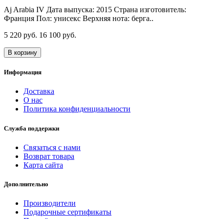
Aj Arabia IV Дата выпуска: 2015 Страна изготовитель:
Франция Пол: унисекс Верхняя нота: берга..
5 220 руб.
16 100 руб.
В корзину
Информация
Доставка
О нас
Политика конфиденциальности
Служба поддержки
Связаться с нами
Возврат товара
Карта сайта
Дополнительно
Производители
Подарочные сертификаты