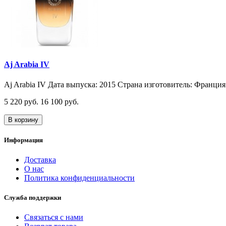
Aj Arabia IV
Aj Arabia IV Дата выпуска: 2015 Страна изготовитель: Франция 
5 220 руб.
16 100 руб.
В корзину
Информация
Доставка
О нас
Политика конфиденциальности
Служба поддержки
Связаться с нами