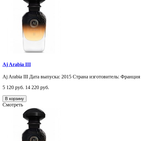
Aj Arabia III
Aj Arabia III Дата выпуска: 2015 Страна изготовитель: Франция 
5 120 руб.
14 220 руб.
В корзину
Смотреть