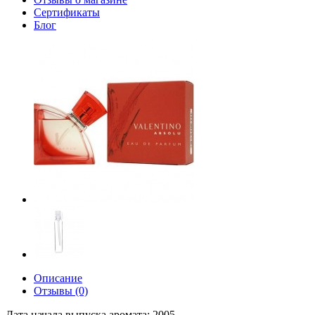
Сертификаты
Блог
Описание
Отзывы (0)
Дата начала выпуска аромата: 2005