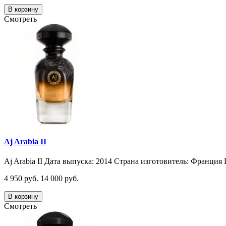
В корзину
Смотреть
Aj Arabia II
Aj Arabia II Дата выпуска: 2014 Страна изготовитель: Франция 
4 950 руб.
14 000 руб.
В корзину
Смотреть