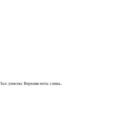
Пол: унисекс Верхняя нота: слива..