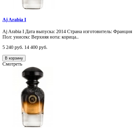
Aj Arabia I
Aj Arabia I Дата выпуска: 2014 Страна изготовитель: Франция
Пол: унисекс Верхняя нота: корица..
5 240 руб.
14 400 руб.
В корзину
Смотреть