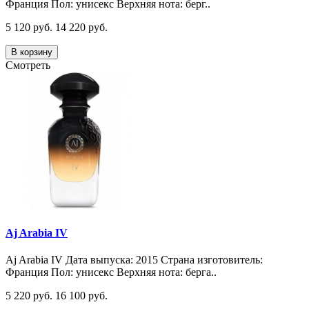
Франция Пол: унисекс Верхняя нота: берг..
5 120 руб.
14 220 руб.
В корзину
Смотреть
Aj Arabia IV
Aj Arabia IV Дата выпуска: 2015 Страна изготовитель:
Франция Пол: унисекс Верхняя нота: берга..
5 220 руб.
16 100 руб.