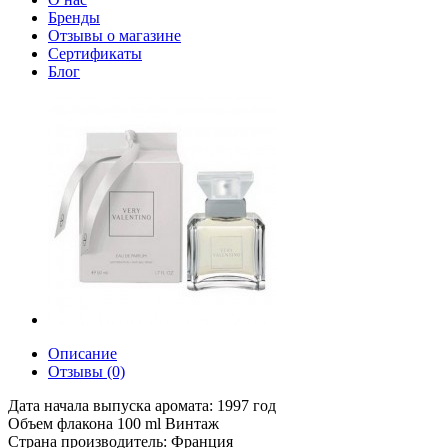
Бренды
Отзывы о магазине
Сертификаты
Блог
Описание
Отзывы (0)
Дата начала выпуска аромата: 1997 год
Объем флакона 100 ml Винтаж
Страна производитель: Франция