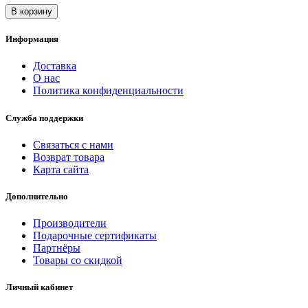
В корзину
Информация
Доставка
О нас
Политика конфиденциальности
Служба поддержки
Связаться с нами
Возврат товара
Карта сайта
Дополнительно
Производители
Подарочные сертификаты
Партнёры
Товары со скидкой
Личный кабинет