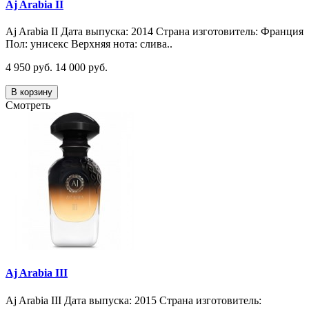
Aj Arabia II
Aj Arabia II Дата выпуска: 2014 Страна изготовитель: Франция
Пол: унисекс Верхняя нота: слива..
4 950 руб.
14 000 руб.
В корзину
Смотреть
Aj Arabia III
Aj Arabia III Дата выпуска: 2015 Страна изготовитель: