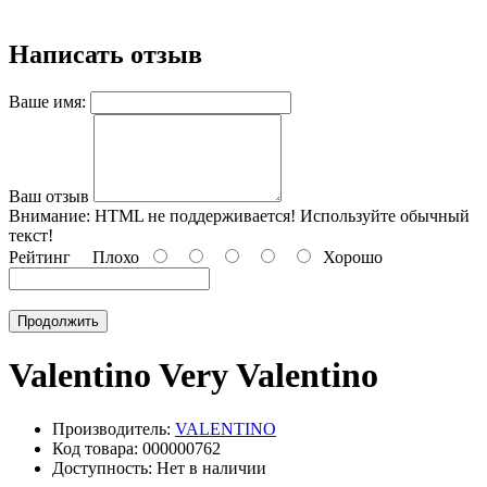
Написать отзыв
Ваше имя:
Ваш отзыв
Внимание:
HTML не поддерживается! Используйте обычный
текст!
Рейтинг
Плохо
Хорошо
Продолжить
Valentino Very Valentino
Производитель:
VALENTINO
Код товара: 000000762
Доступность: Нет в наличии